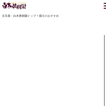
文旦屋・白木果樹園トップ
園主のおすすめ