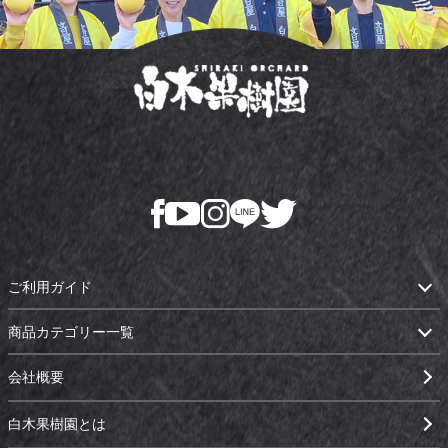
ご利用ガイド
商品カテゴリー一覧
会社概要
白木果樹園とは