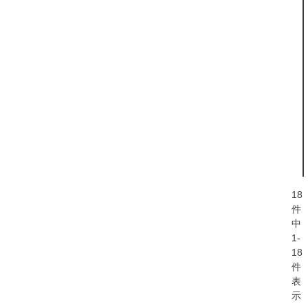
18
件
中
1
-
18
件
表
示