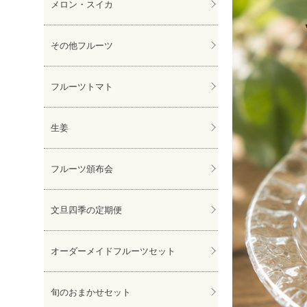
メロン・スイカ
その他フルーツ
フルーツトマト
生姜
フルーツ頒布会
文旦四季の定期便
オーダーメイドフルーツセット
旬のおまかせセット