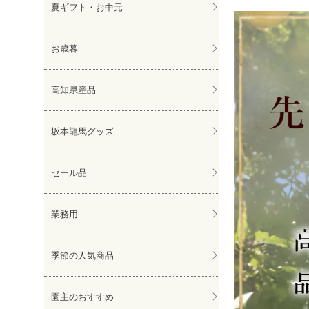
夏ギフト・お中元
お歳暮
高知県産品
坂本龍馬グッズ
セール品
業務用
季節の人気商品
園主のおすすめ