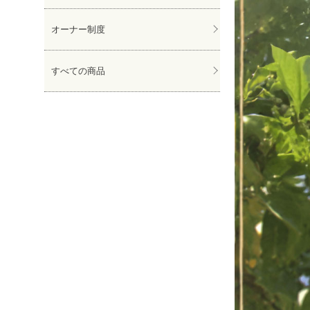
オーナー制度
すべての商品