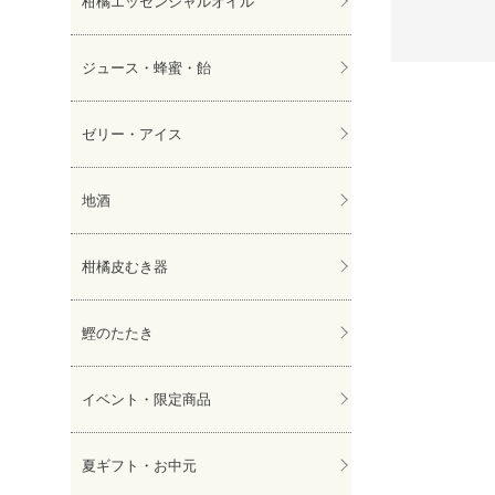
柑橘エッセンシャルオイル
ジュース・蜂蜜・飴
ゼリー・アイス
地酒
柑橘皮むき器
鰹のたたき
イベント・限定商品
夏ギフト・お中元