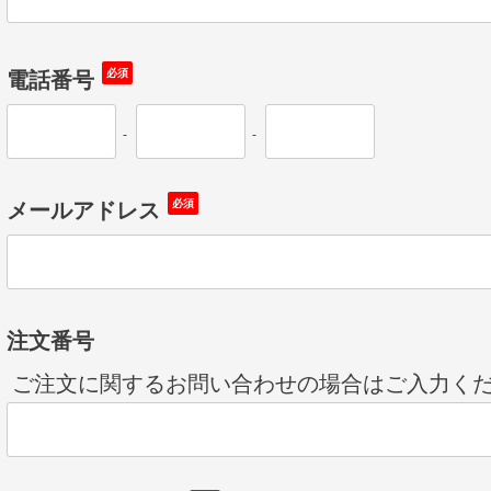
電話番号
-
-
メールアドレス
注文番号
ご注文に関するお問い合わせの場合はご入力く