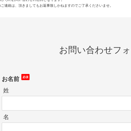
オーダーメイドフルーツセット
のご連絡は、頂きましてもお返事致しかねますのでご了承くださいませ。
旬のおまかせセット
お問い合わせフォ
お名前
姓
名