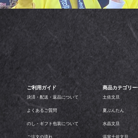
ご利用ガイド
商品カテゴリー
決済・配送・返品について
土佐文旦
よくあるご質問
夏ぶんたん
のし・ギフト包装について
水晶文旦
ご注文の流れ
温室土佐文旦