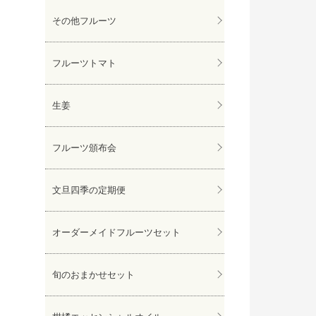
その他フルーツ
フルーツトマト
生姜
フルーツ頒布会
文旦四季の定期便
オーダーメイドフルーツセット
旬のおまかせセット