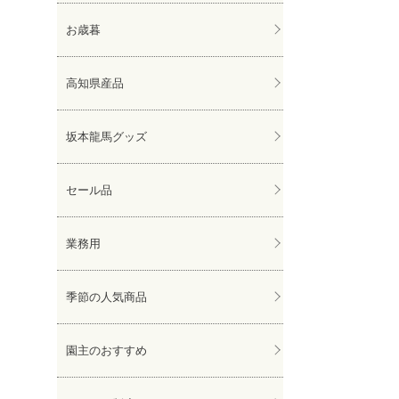
お歳暮
高知県産品
坂本龍馬グッズ
セール品
業務用
季節の人気商品
園主のおすすめ