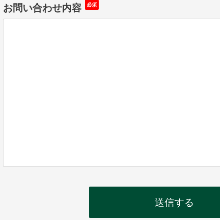
お問い合わせ内容