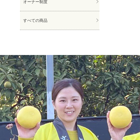
オーナー制度
すべての商品