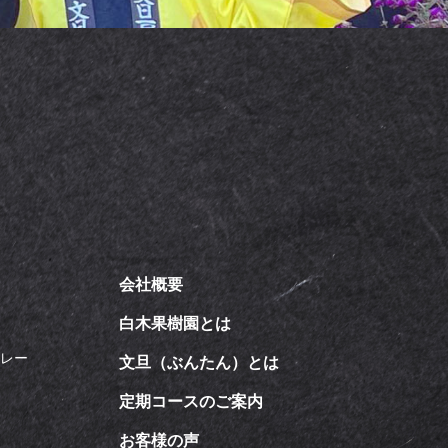
会社概要
飴
白木果樹園とは
カレー
文旦（ぶんたん）とは
定期コースのご案内
お客様の声