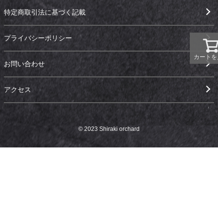
特定商取引法に基づく記載
プライバシーポリシー
カートを
お問い合わせ
アクセス
© 2023 Shiraki orchard