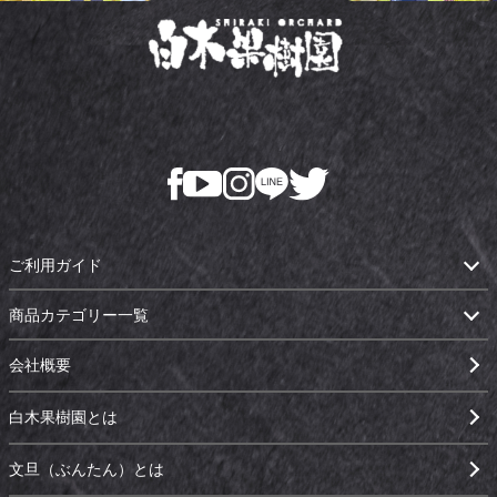
ご利用ガイド
商品カテゴリー一覧
会社概要
白木果樹園とは
文旦（ぶんたん）とは