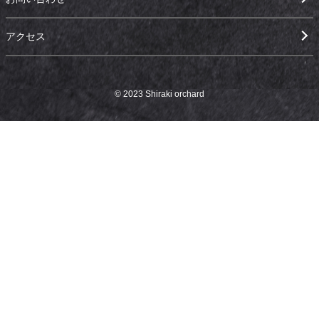
アクセス
© 2023 Shiraki orchard