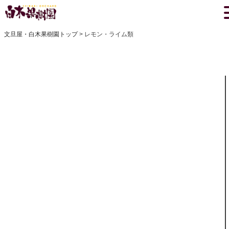
文旦屋・白木果樹園トップ
レモン・ライム類