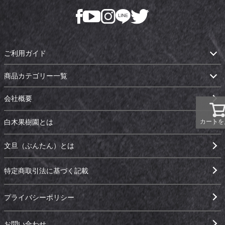
ご利用ガイド
商品カテゴリー一覧
会社概要
カートを
白木果樹園とは
文旦（ぶんたん）とは
特定商取引法に基づく記載
プライバシーポリシー
お問い合わせ