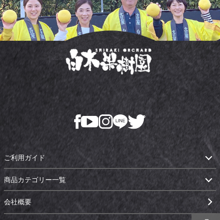
ご利用ガイド
商品カテゴリー一覧
会社概要