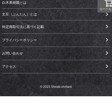
白木果樹園とは
カートを
文旦（ぶんたん）とは
特定商取引法に基づく記載
プライバシーポリシー
お問い合わせ
アクセス
© 2023 Shiraki orchard