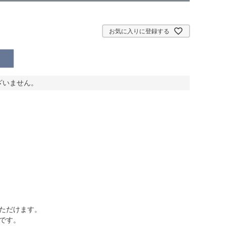
お気に入りに登録する
ざいません。
ただけます。
です。