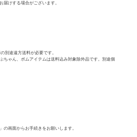
お届けする場合がございます。
0円の別途遠方送料が必要です。
ぶちゃん、ポムアイテムは送料込み対象除外品です。別途個
」の画面からお手続きをお願いします。