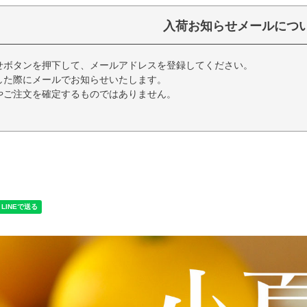
入荷お知らせメールにつ
せボタンを押下して、メールアドレスを登録してください。
した際にメールでお知らせいたします。
やご注文を確定するものではありません。
く