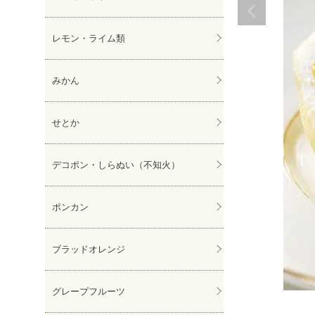
レモン・ライム類
みかん
せとか
デコポン・しらぬい（不知火）
ポンカン
ブラッドオレンジ
グレープフルーツ