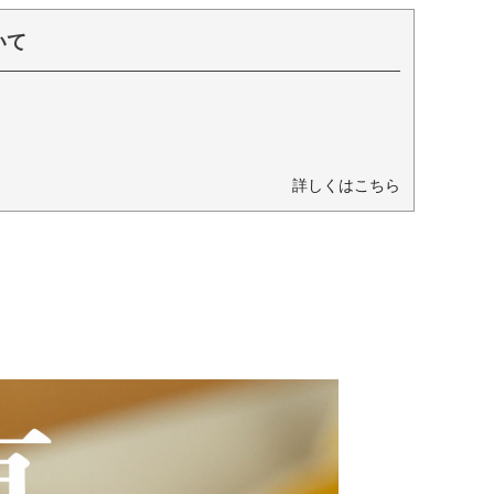
いて
詳しくはこちら