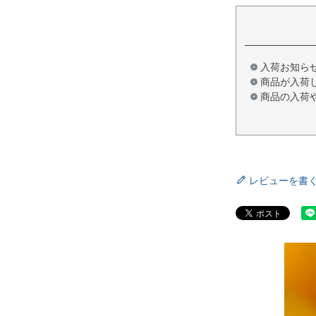
入荷お知ら
商品が入荷
商品の入荷
レビューを書