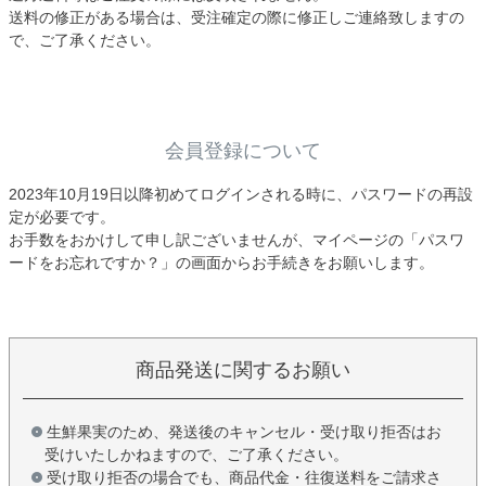
送料の修正がある場合は、受注確定の際に修正しご連絡致しますの
で、ご了承ください。
会員登録について
2023年10月19日以降初めてログインされる時に、パスワードの再設
定が必要です。
お手数をおかけして申し訳ございませんが、マイページの「パスワ
ードをお忘れですか？」の画面からお手続きをお願いします。
商品発送に関するお願い
生鮮果実のため、発送後のキャンセル・受け取り拒否はお
受けいたしかねますので、ご了承ください。
受け取り拒否の場合でも、商品代金・往復送料をご請求さ