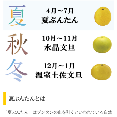
夏ぶんたんとは
「夏ぶんたん」はブンタンの血を引くといわれている自然