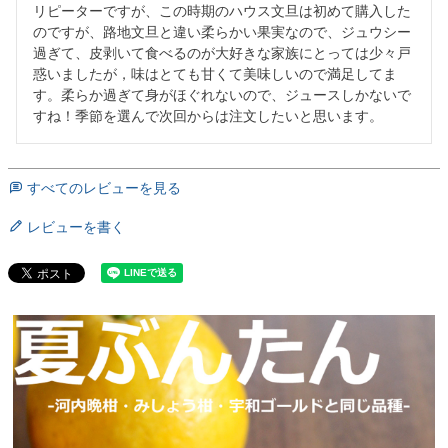
リピーターですが、この時期のハウス文旦は初めて購入した
のですが、路地文旦と違い柔らかい果実なので、ジュウシー
過ぎて、皮剥いて食べるのが大好きな家族にとっては少々戸
惑いましたが，味はとても甘くて美味しいので満足してま
す。柔らか過ぎて身がほぐれないので、ジュースしかないで
すね！季節を選んで次回からは注文したいと思います。
すべてのレビューを見る
レビューを書く