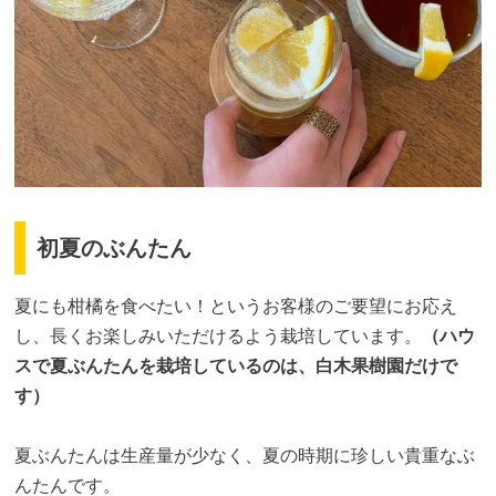
初夏のぶんたん
夏にも柑橘を食べたい！というお客様のご要望にお応え
し、長くお楽しみいただけるよう栽培しています。
（ハウ
スで夏ぶんたんを栽培しているのは、白木果樹園だけで
す）
夏ぶんたんは生産量が少なく、夏の時期に珍しい貴重なぶ
んたんです。