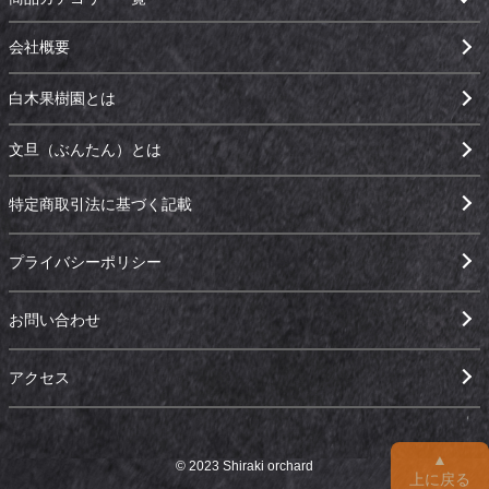
会社概要
白木果樹園とは
文旦（ぶんたん）とは
特定商取引法に基づく記載
プライバシーポリシー
お問い合わせ
アクセス
▲
© 2023 Shiraki orchard
上に戻る