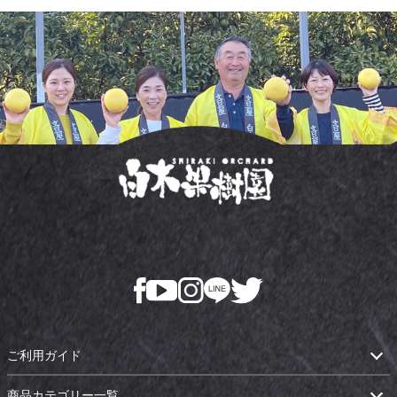
ご利用ガイド
商品カテゴリー一覧