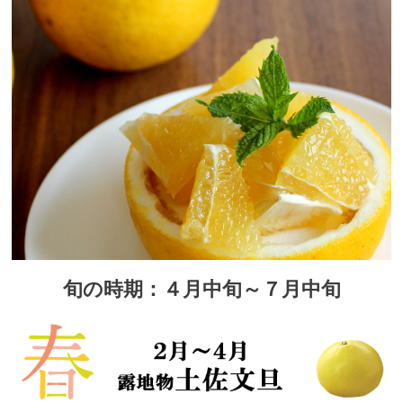
旬の時期：４月中旬～７月中旬