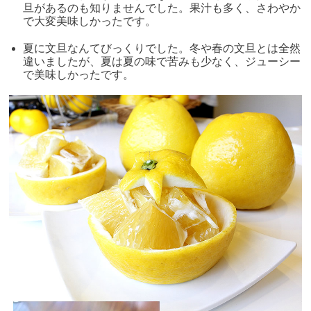
旦があるのも知りませんでした。果汁も多く、さわやか
で大変美味しかったです。
夏に文旦なんてびっくりでした。冬や春の文旦とは全然
違いましたが、夏は夏の味で苦みも少なく、ジューシー
で美味しかったです。