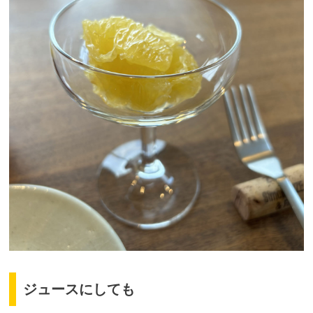
ジュースにしても