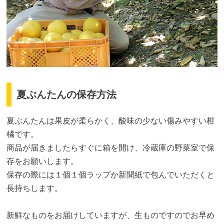
夏ぶんたんの保存方法
夏ぶんたんは果皮が柔らかく、酸味の少ない傷みやすい柑
橘です。
商品が届きましたらすぐに箱を開け、冷蔵庫の野菜室で保
存をお願いします。
保存の際には１個１個ラップか新聞紙で包んでいただくと
長持ちします。
新鮮なものをお届けしていますが、生ものですのでお早め