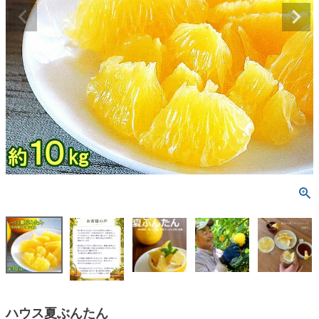
ハウス夏ぶんたん