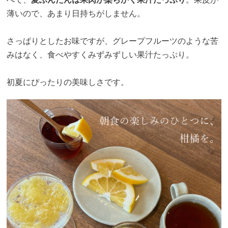
薄いので、あまり日持ちがしません。
さっぱりとしたお味ですが、グレープフルーツのような苦
みはなく、食べやすくみずみずしい果汁たっぷり。
初夏にぴったりの美味しさです。