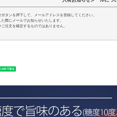
入荷お知らせメールにつ
せボタンを押下して、メールアドレスを登録してください。
した際にメールでお知らせいたします。
やご注文を確定するものではありません。
く