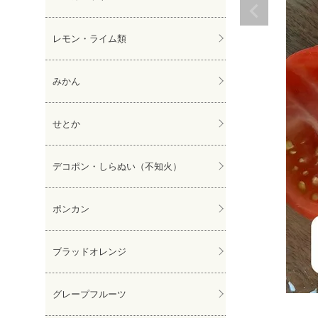
レモン・ライム類
みかん
せとか
デコポン・しらぬい（不知火）
ポンカン
ブラッドオレンジ
グレープフルーツ