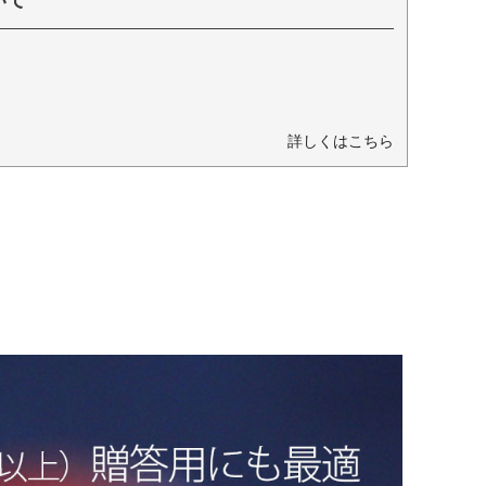
いて
詳しくはこちら