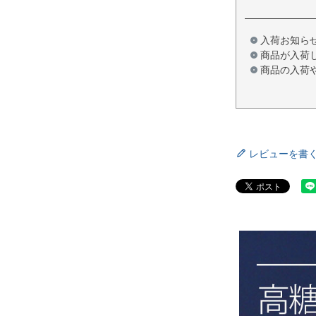
入荷お知ら
商品が入荷
商品の入荷
レビューを書