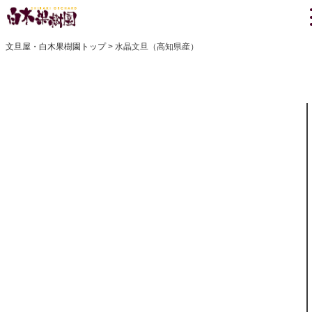
文旦屋・白木果樹園トップ
水晶文旦（高知県産）