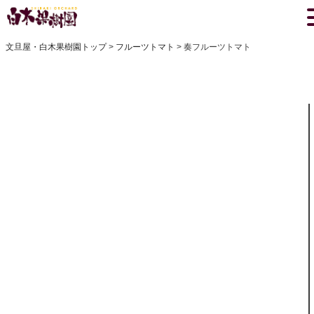
文旦屋・白木果樹園トップ
フルーツトマト
奏フルーツトマト