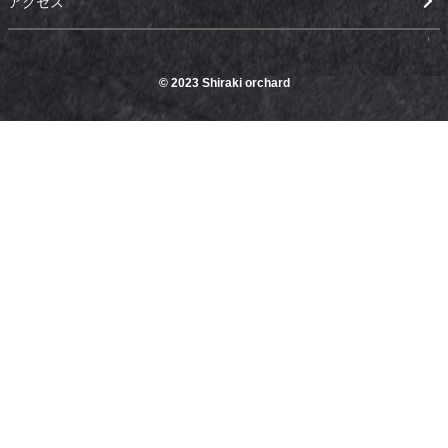
アクセス
© 2023 Shiraki orchard