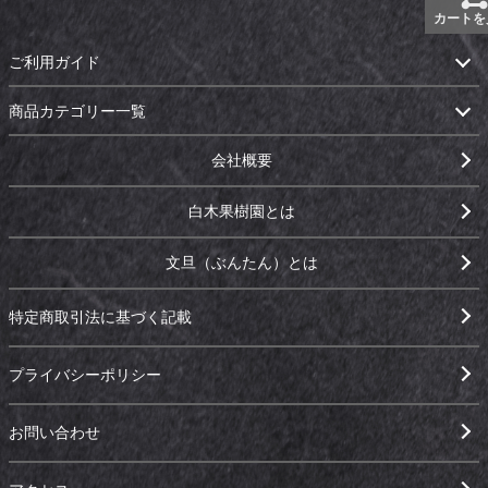
カートを
ご利用ガイド
商品カテゴリー一覧
会社概要
白木果樹園とは
文旦（ぶんたん）とは
特定商取引法に基づく記載
プライバシーポリシー
お問い合わせ