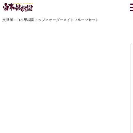
文旦屋・白木果樹園トップ
オーダーメイドフルーツセット