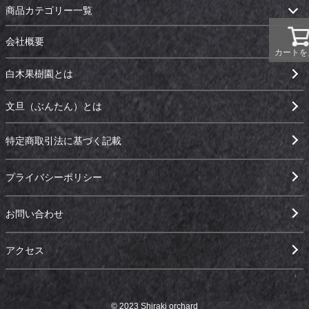
商品カテゴリー一覧
会社概要
カートを
白木果樹園とは
文旦（ぶんたん）とは
特定商取引法に基づく記載
プライバシーポリシー
お問い合わせ
アクセス
© 2023 Shiraki orchard