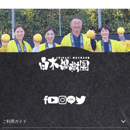
ご利用ガイド