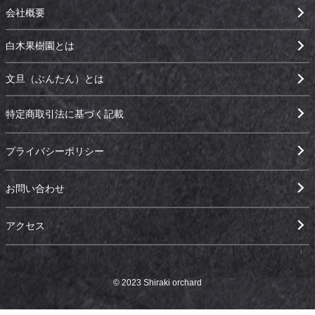
会社概要
白木果樹園とは
文旦（ぶんたん）とは
特定商取引法に基づく記載
プライバシーポリシー
お問い合わせ
アクセス
© 2023 Shiraki orchard