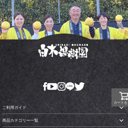
カートを
ご利用ガイド
商品カテゴリー一覧