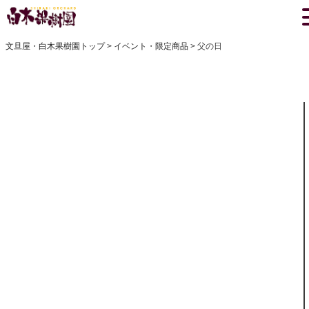
文旦屋・白木果樹園トップ
イベント・限定商品
父の日