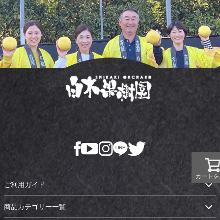
カートを
ご利用ガイド
商品カテゴリー一覧