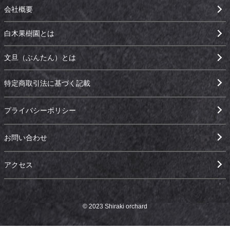
会社概要
白木果樹園とは
文旦（ぶんたん）とは
特定商取引法に基づく記載
プライバシーポリシー
お問い合わせ
アクセス
© 2023 Shiraki orchard