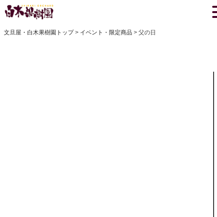
文旦屋・白木果樹園トップ
イベント・限定商品
父の日