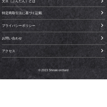
文旦（ぶんたん）とは
特定商取引法に基づく記載
プライバシーポリシー
お問い合わせ
アクセス
© 2023 Shiraki orchard