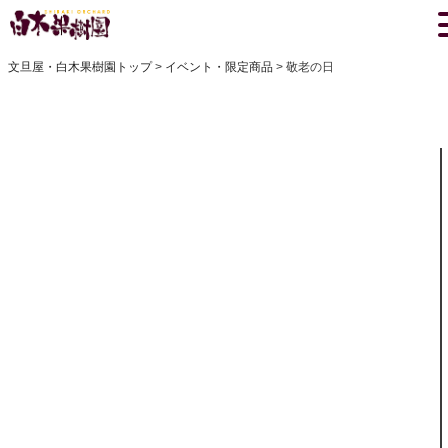
文旦屋・白木果樹園トップ
イベント・限定商品
敬老の日