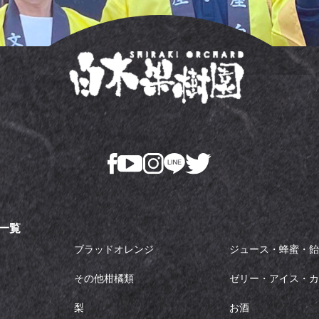
一覧
ブラッドオレンジ
ジュース・蜂蜜・
その他柑橘類
ゼリー・アイス・
梨
お酒