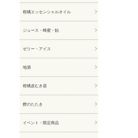
柑橘エッセンシャルオイル
ジュース・蜂蜜・飴
ゼリー・アイス
地酒
柑橘皮むき器
鰹のたたき
イベント・限定商品