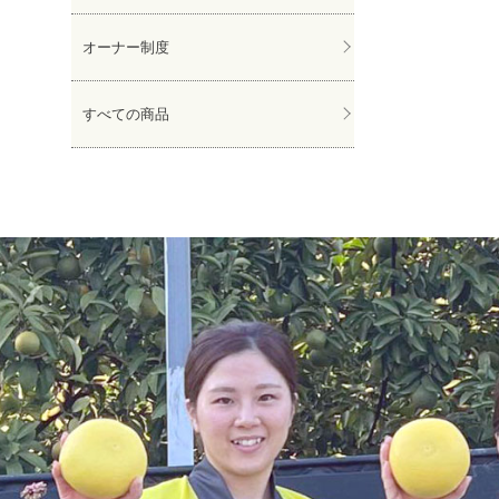
オーナー制度
すべての商品