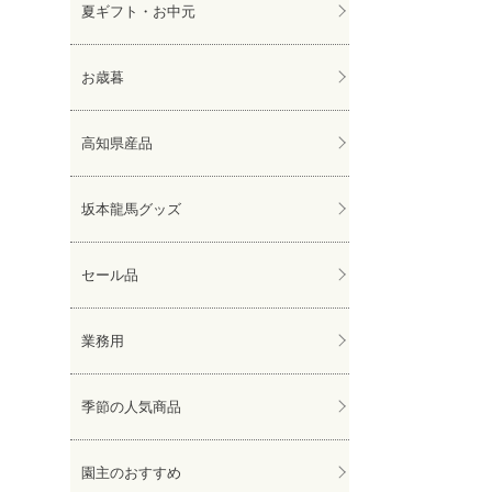
夏ギフト・お中元
お歳暮
高知県産品
坂本龍馬グッズ
セール品
業務用
季節の人気商品
園主のおすすめ