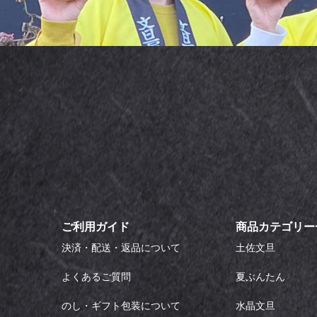
ご利用ガイド
商品カテゴリー
決済・配送・返品について
土佐文旦
よくあるご質問
夏ぶんたん
のし・ギフト包装について
水晶文旦