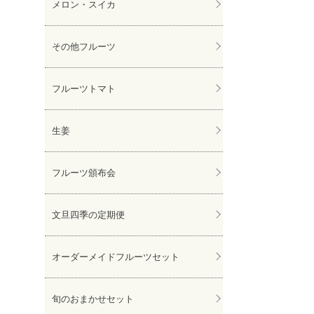
メロン・スイカ
その他フルーツ
フルーツトマト
生姜
フルーツ頒布会
文旦四季の定期便
オーダーメイドフルーツセット
旬のおまかせセット