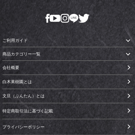
ご利用ガイド
商品カテゴリー一覧
会社概要
白木果樹園とは
文旦（ぶんたん）とは
特定商取引法に基づく記載
プライバシーポリシー