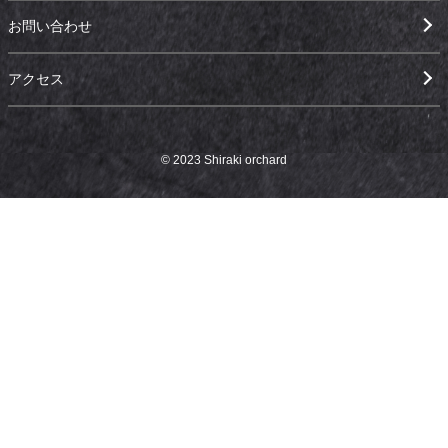
お問い合わせ
アクセス
© 2023 Shiraki orchard