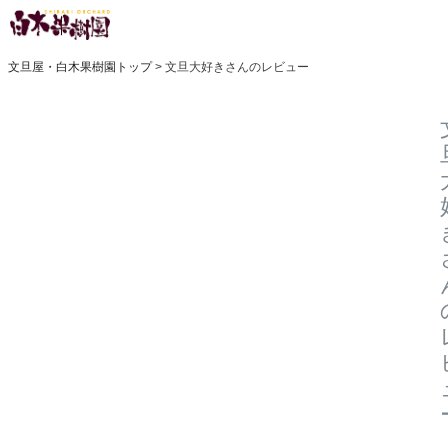
文旦屋・白木果樹園トップ
文旦大好きさんのレビュー