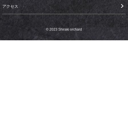
アクセス
© 2023 Shiraki orchard