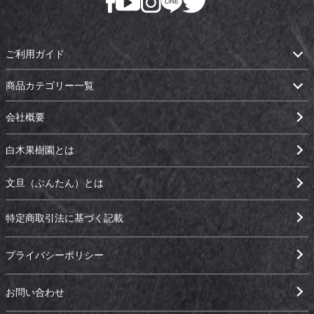
ご利用ガイド
商品カテゴリー一覧
会社概要
白木果樹園とは
文旦（ぶんたん）とは
特定商取引法に基づく記載
プライバシーポリシー
お問い合わせ