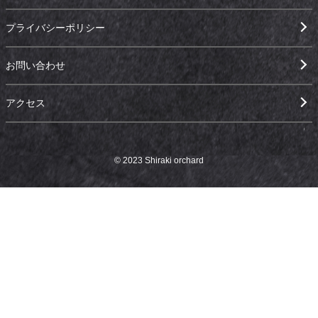
プライバシーポリシー
お問い合わせ
アクセス
© 2023 Shiraki orchard