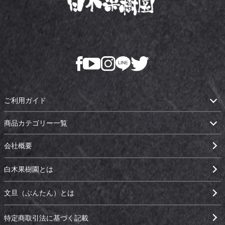
ご利用ガイド
商品カテゴリー一覧
会社概要
白木果樹園とは
文旦（ぶんたん）とは
特定商取引法に基づく記載