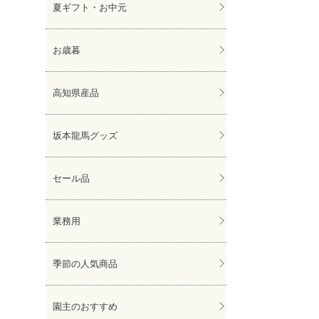
夏ギフト・お中元
お歳暮
高知県産品
坂本龍馬グッズ
セール品
業務用
季節の人気商品
園主のおすすめ