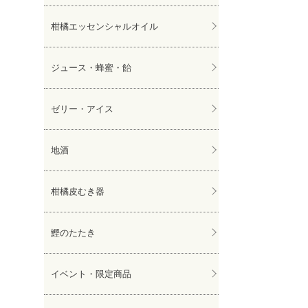
柑橘エッセンシャルオイル
ジュース・蜂蜜・飴
ゼリー・アイス
地酒
柑橘皮むき器
鰹のたたき
イベント・限定商品