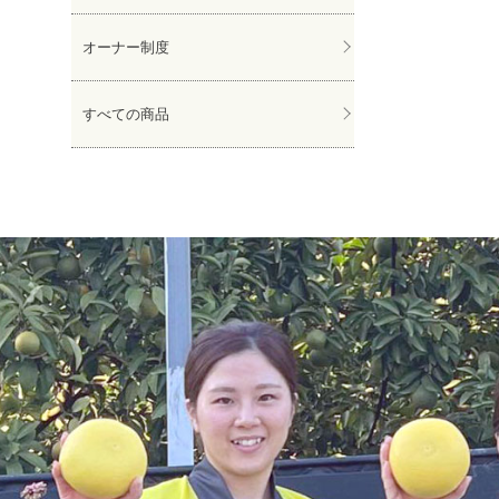
オーナー制度
すべての商品