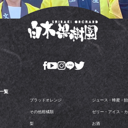
一覧
ブラッドオレンジ
ジュース・蜂蜜・
その他柑橘類
ゼリー・アイス・
梨
お酒