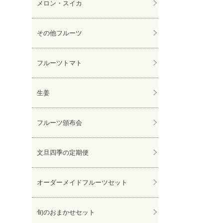
メロン・スイカ
その他フルーツ
フルーツトマト
生姜
フルーツ頒布会
文旦四季の定期便
オーダーメイドフルーツセット
旬のおまかせセット