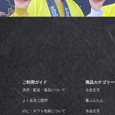
ご利用ガイド
商品カテゴリー
決済・配送・返品について
土佐文旦
よくあるご質問
夏ぶんたん
のし・ギフト包装について
水晶文旦