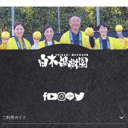
ご利用ガイド