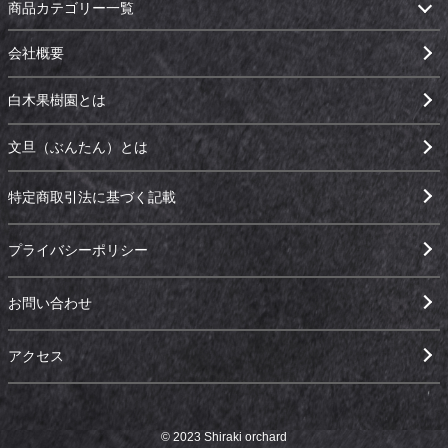
商品カテゴリー一覧
会社概要
白木果樹園とは
文旦（ぶんたん）とは
特定商取引法に基づく記載
プライバシーポリシー
お問い合わせ
アクセス
© 2023 Shiraki orchard