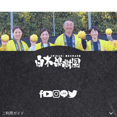
ご利用ガイド