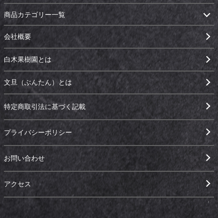
商品カテゴリー一覧
会社概要
白木果樹園とは
文旦（ぶんたん）とは
特定商取引法に基づく記載
プライバシーポリシー
お問い合わせ
アクセス