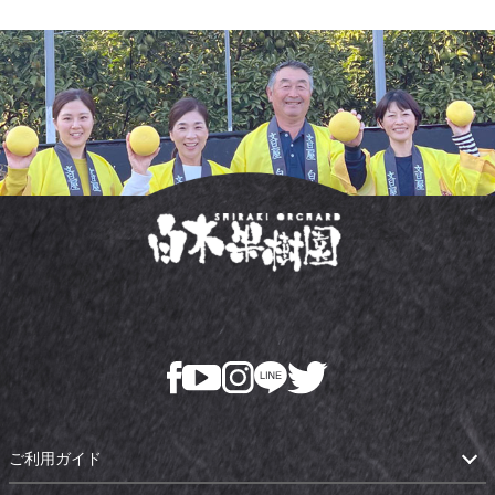
ご利用ガイド