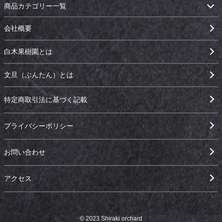
商品カテゴリー一覧
会社概要
白木果樹園とは
文旦（ぶんたん）とは
特定商取引法に基づく記載
プライバシーポリシー
お問い合わせ
アクセス
© 2023 Shiraki orchard