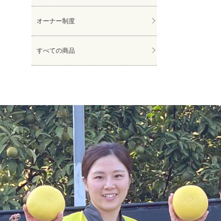
オーナー制度
すべての商品