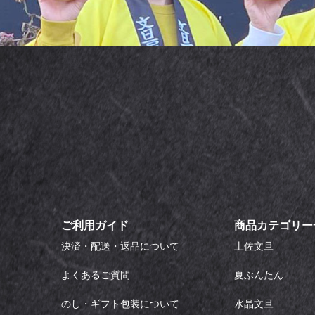
ご利用ガイド
商品カテゴリー
決済・配送・返品について
土佐文旦
よくあるご質問
夏ぶんたん
のし・ギフト包装について
水晶文旦