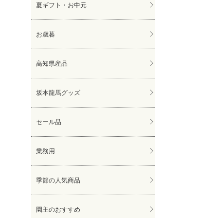
夏ギフト・お中元
お歳暮
高知県産品
坂本龍馬グッズ
セール品
業務用
季節の人気商品
園主のおすすめ