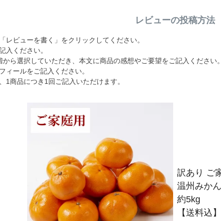
レビューの投稿方法
「レビューを書く」をクリックしてください。
記入ください。
階から選択していただき、本文に商品の感想やご要望をご記入ください
フィールをご記入ください。
、1商品につき1回ご記入いただけます。
訳あり ご
温州みか
約5kg
【送料込