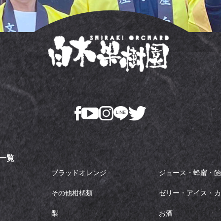
一覧
ブラッドオレンジ
ジュース・蜂蜜・
その他柑橘類
ゼリー・アイス・
梨
お酒