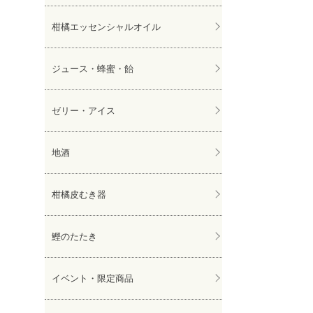
柑橘エッセンシャルオイル
ジュース・蜂蜜・飴
ゼリー・アイス
地酒
柑橘皮むき器
鰹のたたき
イベント・限定商品