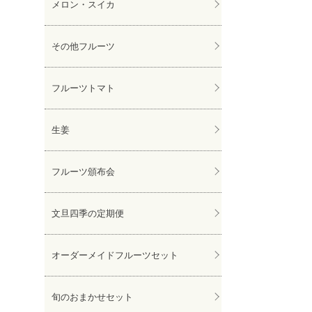
メロン・スイカ
その他フルーツ
フルーツトマト
生姜
フルーツ頒布会
文旦四季の定期便
オーダーメイドフルーツセット
旬のおまかせセット