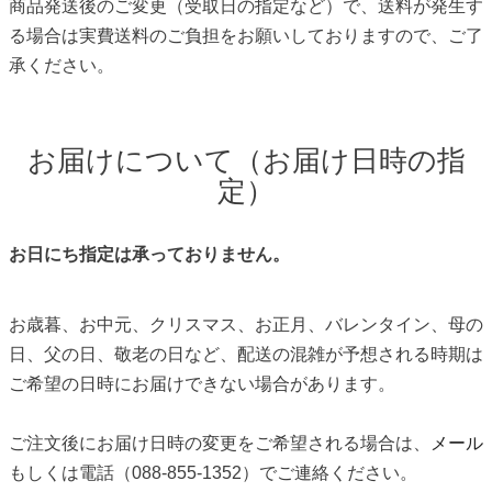
商品発送後のご変更（受取日の指定など）で、送料が発生す
る場合は実費送料のご負担をお願いしておりますので、ご了
承ください。
お届けについて（お届け日時の指
定）
お日にち指定は承っておりません。
お歳暮、お中元、クリスマス、お正月、バレンタイン、母の
日、父の日、敬老の日など、配送の混雑が予想される時期は
ご希望の日時にお届けできない場合があります。
ご注文後にお届け日時の変更をご希望される場合は、
メール
もしくは電話（088-855-1352）でご連絡ください。