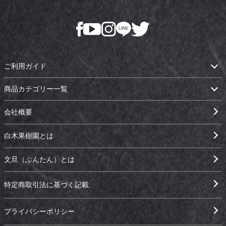
ご利用ガイド
商品カテゴリー一覧
会社概要
白木果樹園とは
文旦（ぶんたん）とは
特定商取引法に基づく記載
プライバシーポリシー