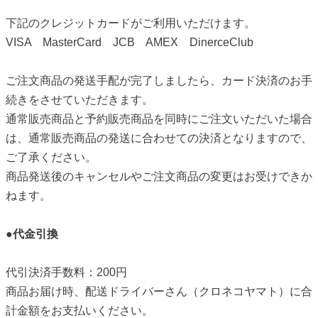
下記のクレジットカードがご利用いただけます。
VISA MasterCard JCB AMEX DinerceClub
ご注文商品の発送手配が完了しましたら、カード決済のお手
続きをさせていただきます。
通常販売商品と予約販売商品を同時にご注文いただいた場合
は、通常販売商品の発送に合わせての決済となりますので、
ご了承ください。
商品発送後のキャンセルやご注文商品の変更はお受けできか
ねます。
●
代金引換
代引決済手数料：200円
商品お届け時、配送ドライバーさん（クロネコヤマト）に合
計金額をお支払いください。