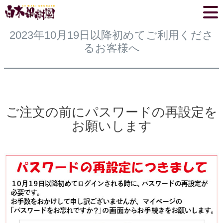
2023年10月19日以降初めてご利用くださ
るお客様へ
ご注文の前にパスワードの再設定を
お願いします