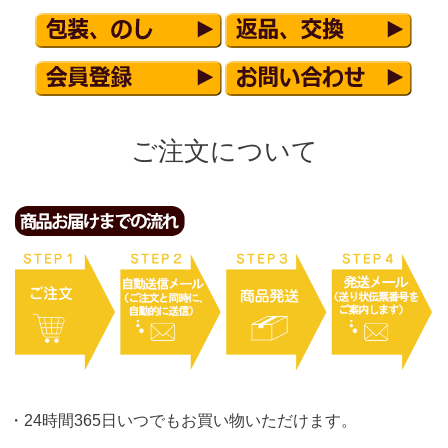
ご注文について
・24時間365日いつでもお買い物いただけます。