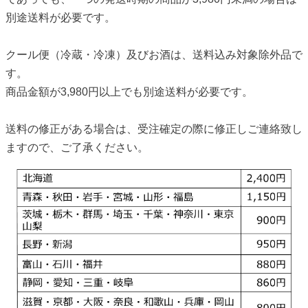
別途送料が必要です。
クール便（冷蔵・冷凍）及びお酒は、送料込み対象除外品で
す。
商品金額が3,980円以上でも別途送料が必要です。
送料の修正がある場合は、受注確定の際に修正しご連絡致し
ますので、ご了承ください。