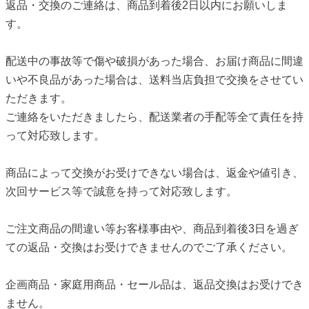
返品・交換のご連絡は、商品到着後2日以内にお願いしま
す。
配送中の事故等で傷や破損があった場合、お届け商品に間違
いや不良品があった場合は、送料当店負担で交換をさせてい
ただきます。
ご連絡をいただきましたら、配送業者の手配等全て責任を持
って対応致します。
商品によって交換がお受けできない場合は、返金や値引き、
次回サービス等で誠意を持って対応致します。
ご注文商品の間違い等お客様事由や、商品到着後3日を過ぎ
ての返品・交換はお受けできませんのでご了承ください。
企画商品・家庭用商品・セール品は、返品交換はお受けでき
ません。