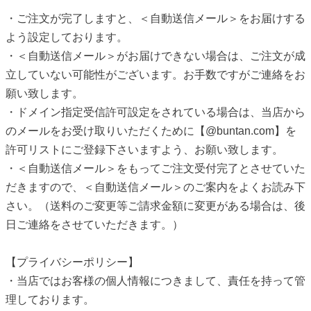
・ご注文が完了しますと、＜自動送信メール＞をお届けする
よう設定しております。
・＜自動送信メール＞がお届けできない場合は、ご注文が成
立していない可能性がございます。お手数ですがご連絡をお
願い致します。
・ドメイン指定受信許可設定をされている場合は、当店から
のメールをお受け取りいただくために【@buntan.com】を
許可リストにご登録下さいますよう、お願い致します。
・＜自動送信メール＞をもってご注文受付完了とさせていた
だきますので、＜自動送信メール＞のご案内をよくお読み下
さい。（送料のご変更等ご請求金額に変更がある場合は、後
日ご連絡をさせていただきます。）
【プライバシーポリシー】
・当店ではお客様の個人情報につきまして、責任を持って管
理しております。