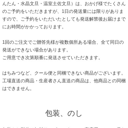
んたん・水晶文旦・温室土佐文旦）は、おかげ様でたくさん
のご予約をいただきますが、1日の発送量には限りがありま
すので、ご予約をいただいたとしても発送解禁後お届けまで
にお時間がかかっております。
1回のご注文でご贈答先様が複数個所ある場合、全て同日の
発送ができない場合があります。
ご用意でき次第順番に発送させていただきます。
はちみつなど、クール便と同梱できない商品がございます。
工場直送の商品・生産者さん直送の商品は、他商品との同梱
はできません。
包装、のし