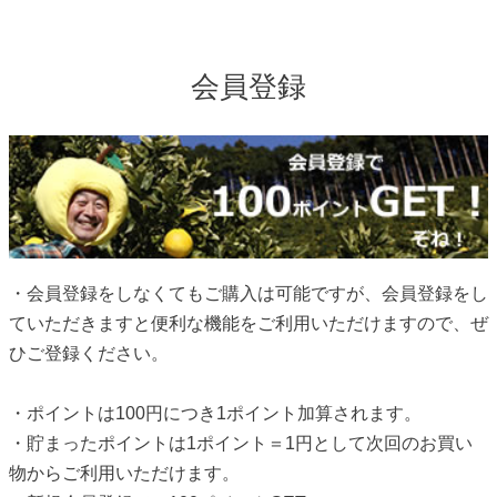
会員登録
・会員登録をしなくてもご購入は可能ですが、会員登録をし
ていただきますと便利な機能をご利用いただけますので、ぜ
ひご登録ください。
・ポイントは100円につき1ポイント加算されます。
・貯まったポイントは1ポイント＝1円として次回のお買い
物からご利用いただけます。