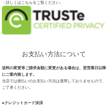
・詳しくは
こちら
をご覧ください。
お支払い方法について
送料の変更等ご請求金額に変更がある場合は、翌営業日以降
にご案内致します。
当店では後払いのお支払い方法は適用しておりませんので、
ご了承ください。
●
クレジットカード決済