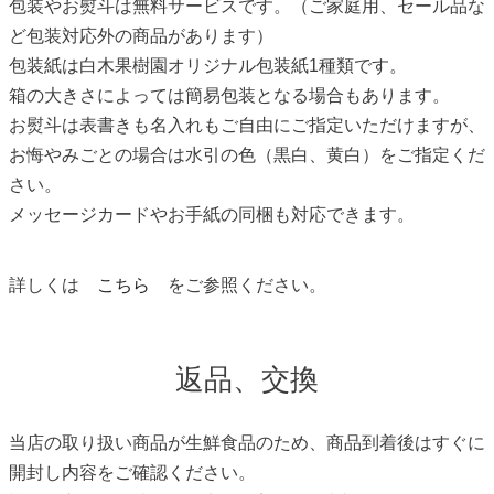
包装やお熨斗は無料サービスです。（ご家庭用、セール品な
ど包装対応外の商品があります）
包装紙は白木果樹園オリジナル包装紙1種類です。
箱の大きさによっては簡易包装となる場合もあります。
お熨斗は表書きも名入れもご自由にご指定いただけますが、
お悔やみごとの場合は水引の色（黒白、黄白）をご指定くだ
さい。
メッセージカードやお手紙の同梱も対応できます。
詳しくは
こちら
をご参照ください。
返品、交換
当店の取り扱い商品が生鮮食品のため、商品到着後はすぐに
開封し内容をご確認ください。