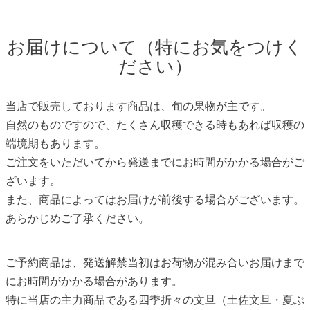
お届けについて（特にお気をつけく
ださい）
当店で販売しております商品は、旬の果物が主です。
自然のものですので、たくさん収穫できる時もあれば収穫の
端境期もあります。
ご注文をいただいてから発送までにお時間がかかる場合がご
ざいます。
また、商品によってはお届けが前後する場合がございます。
あらかじめご了承ください。
ご予約商品は、発送解禁当初はお荷物が混み合いお届けまで
にお時間がかかる場合があります。
特に当店の主力商品である四季折々の文旦（土佐文旦・夏ぶ