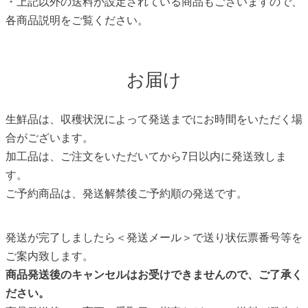
・上記以外の送料が設定されている商品もございますので、
各商品説明をご覧ください。
お届け
生鮮品は、収穫状況によって発送までにお時間をいただく場
合がございます。
加工品は、ご注文をいただいてから7日以内に発送致しま
す。
ご予約商品は、発送解禁後ご予約順の発送です。
発送が完了しましたら＜発送メール＞で送り状伝票番号等を
ご案内致します。
商品発送後のキャンセルはお受けできませんので、ご了承く
ださい。