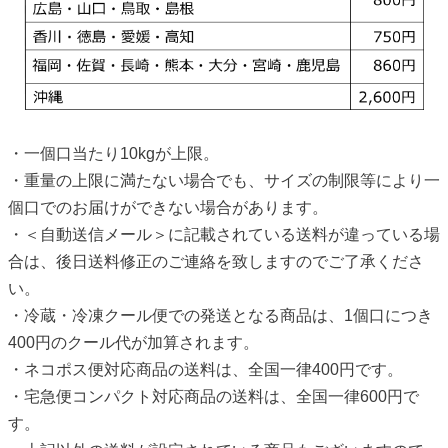
・一個口当たり10kgが上限。
・重量の上限に満たない場合でも、サイズの制限等により一
個口でのお届けができない場合があります。
・＜自動送信メール＞に記載されている送料が違っている場
合は、後日送料修正のご連絡を致しますのでご了承くださ
い。
・冷蔵・冷凍クール便での発送となる商品は、1個口につき
400円のクール代が加算されます。
・ネコポス便対応商品の送料は、全国一律400円です。
・宅急便コンパクト対応商品の送料は、全国一律600円で
す。