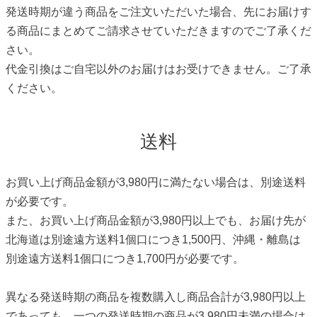
発送時期が違う商品をご注文いただいた場合、先にお届けす
る商品にまとめてご請求させていただきますのでご了承くだ
さい。
代金引換はご自宅以外のお届けはお受けできません。ご了承
ください。
送料
お買い上げ商品金額が3,980円に満たない場合は、別途送料
が必要です。
また、お買い上げ商品金額が3,980円以上でも、お届け先が
北海道は別途遠方送料1個口につき1,500円、沖縄・離島は
別途遠方送料1個口につき1,700円が必要です。
異なる発送時期の商品を複数購入し商品合計が3,980円以上
であっても、一つの発送時期の商品が3,980円未満の場合は