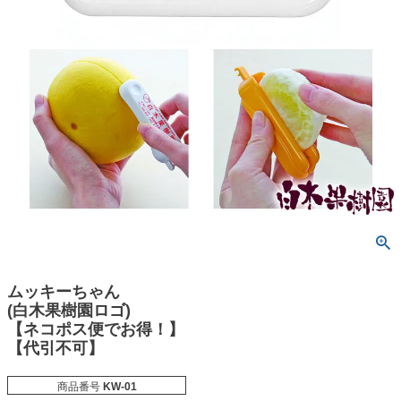
ムッキーちゃん
(白木果樹園ロゴ)
【ネコポス便でお得！】
【代引不可】
商品番号
KW-01