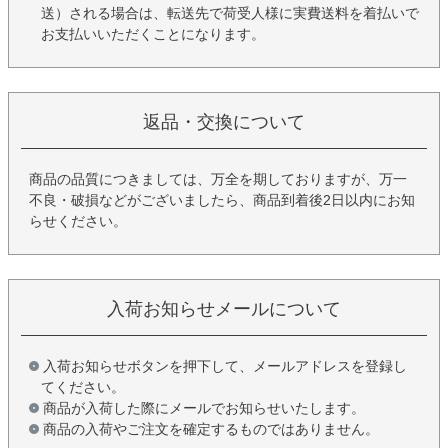
送）される場合は、転送先で荷受人様に実費送料を着払いで
お支払いいただくことになります。
返品・交換について
商品の品質につきましては、万全を期しておりますが、万一
不良・破損などがございましたら、商品到着後2日以内にお知
らせください。
入荷お知らせメールについて
入荷お知らせボタンを押下して、メールアドレスを登録し
てください。
商品が入荷した際にメールでお知らせいたします。
商品の入荷やご注文を確定するものではありません。