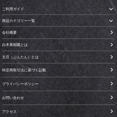
ご利用ガイド
商品カテゴリー一覧
会社概要
白木果樹園とは
文旦（ぶんたん）とは
特定商取引法に基づく記載
プライバシーポリシー
お問い合わせ
アクセス