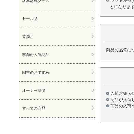
ヤマト運輸
坂本龍馬グッズ
とになりま
セール品
業務用
商品の品質に
季節の人気商品
園主のおすすめ
オーナー制度
入荷お知ら
商品が入荷
商品の入荷
すべての商品