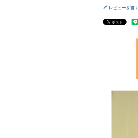
レビューを書