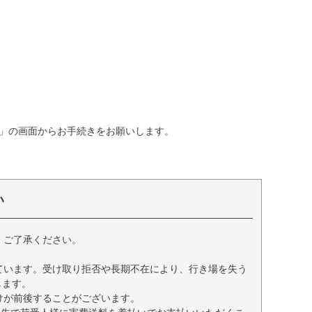
」の画面からお手続きをお願いします。
い
、ご了承ください。
ています。受け取り拒否や長期不在により、行き場を失う
します。
けが前後することがございます。