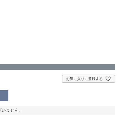
お気に入りに登録する
ざいません。