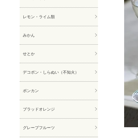
レモン・ライム類
みかん
せとか
デコポン・しらぬい（不知火）
ポンカン
ブラッドオレンジ
グレープフルーツ