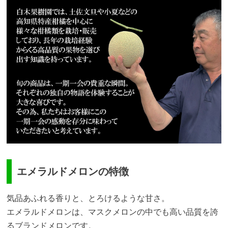
エメラルドメロンの特徴
気品あふれる香りと、とろけるような甘さ。
エメラルドメロンは、マスクメロンの中でも高い品質を誇
るブランドメロンです。