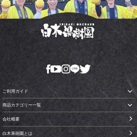
ご利用ガイド
商品カテゴリー一覧
会社概要
白木果樹園とは