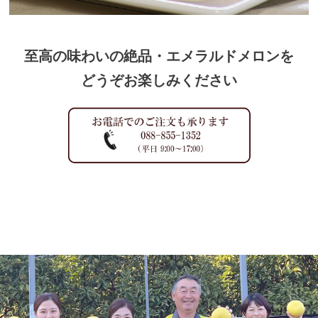
至高の味わいの絶品・エメラルドメロンを
どうぞお楽しみください