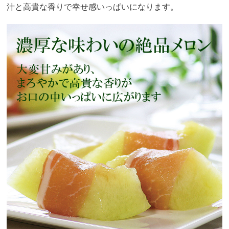
汁と高貴な香りで幸せ感いっぱいになります。