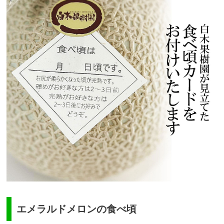
エメラルドメロンの食べ頃