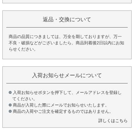
返品・交換について
商品の品質につきましては、万全を期しておりますが、万一
不良・破損などがございましたら、商品到着後2日以内にお知
らせください。
入荷お知らせメールについて
入荷お知らせボタンを押下して、メールアドレスを登録し
てください。
商品が入荷した際にメールでお知らせいたします。
商品の入荷やご注文を確定するものではありません。
詳しくはこちら