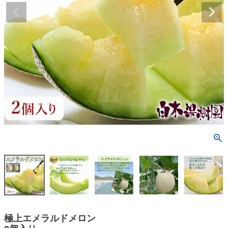
極上エメラルドメロン