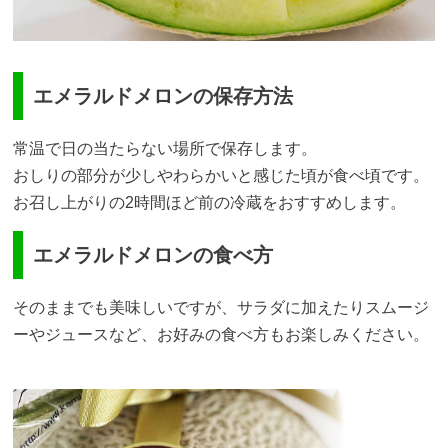
エメラルドメロンの保存方法
常温で日の当たらない場所で保存します。
おしりの部分が少しやわらかいと感じた頃が食べ頃です。
お召し上がりの2時間ほど前の冷蔵をおすすめします。
エメラルドメロンの食べ方
そのままでも美味しいですが、サラダに加えたりスムージ
ーやジュースなど、お好みの食べ方もお楽しみください。