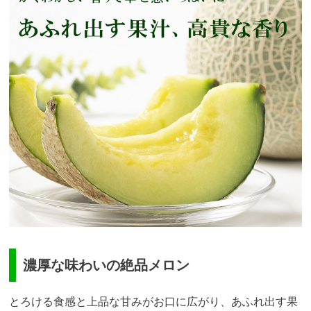
濃厚な味わいの絶品メロン
とろける食感と上品な甘みがお口に広がり、あふれ出す果