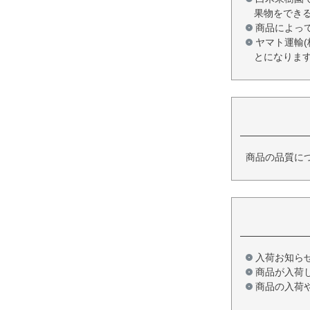
果物をでき
商品によっ
ヤマト運輸
とになりま
商品の品質に
入荷お知ら
商品が入荷
商品の入荷