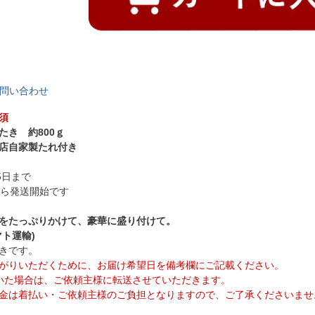
問い合わせ
須
たき 約800ｇ
店自家製たれ付き
5日まで
から発送開始です
をたっぷりかけて、豪華に盛り付けて。
ト運輸)
きです。
がりいただくために、お届け希望日を備考欄にご記載ください。
いた場合は、ご依頼主様に転送させていただきます。
金は着払い・ご依頼主様のご負担となりますので、ご了承くださいませ