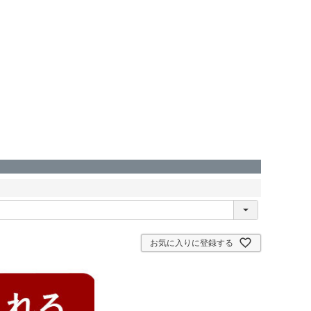
お気に入りに登録する