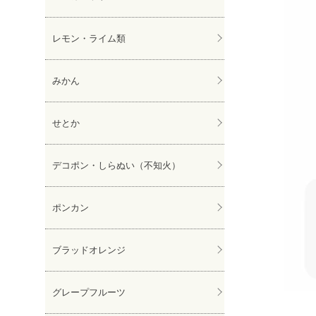
レモン・ライム類
みかん
せとか
デコポン・しらぬい（不知火）
ポンカン
ブラッドオレンジ
グレープフルーツ