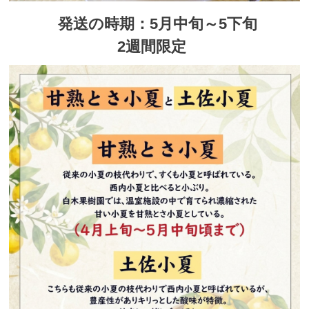
発送の時期：5月中旬～5下旬
2週間限定