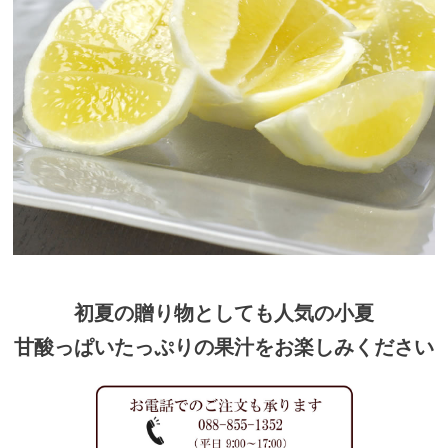
初夏の贈り物としても人気の小夏
甘酸っぱいたっぷりの果汁をお楽しみください