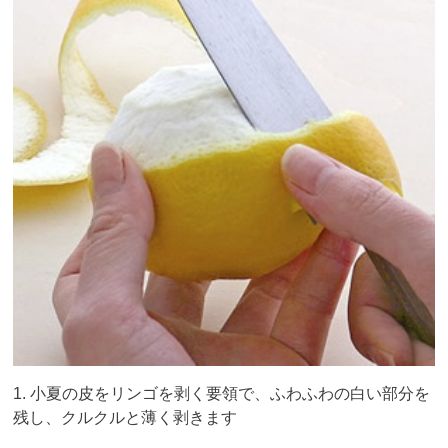
1. 小夏の皮をリンゴを剥く要領で、ふわふわの白い部分を
残し、クルクルと薄く剥きます