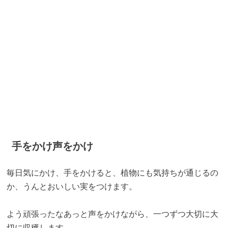
手をかけ声をかけ
毎日気にかけ、手をかけると、植物にも気持ちが通じるの
か、うんとおいしい実をつけます。
よう頑張ったなあっと声をかけながら、一つずつ大切に大
切に収穫します。