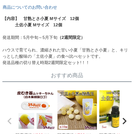
商品についてのお問い合わせ
【内容】 甘熟とさ小夏 Mサイズ 12個
土佐小夏 Mサイズ 12個
発送期間：5月中旬～5月下旬
（2週間限定）
ハウスで育てられ、濃縮された甘い小夏「甘熟とさ小夏」と、キリ
っとした酸味の「土佐小夏」の食べ比べセットです。
発送品種の切り替え時期2週間限定セット!！！
おすすめ商品