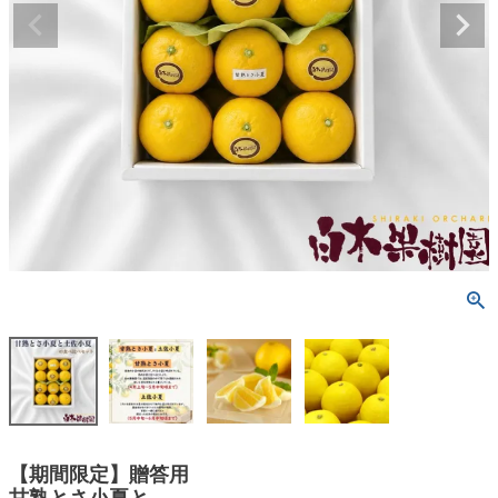
【期間限定】贈答用