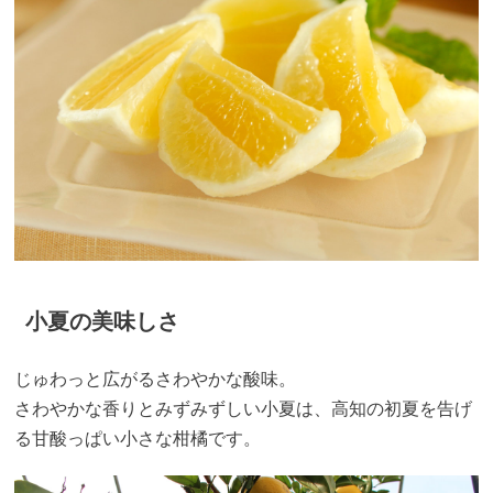
小夏の美味しさ
じゅわっと広がるさわやかな酸味。
さわやかな香りとみずみずしい小夏は、高知の初夏を告げ
る甘酸っぱい小さな柑橘です。