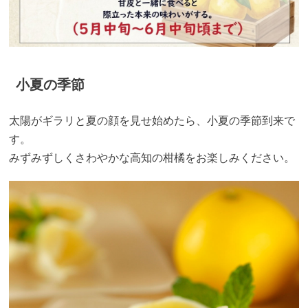
小夏の季節
太陽がギラリと夏の顔を見せ始めたら、小夏の季節到来で
す。
みずみずしくさわやかな高知の柑橘をお楽しみください。