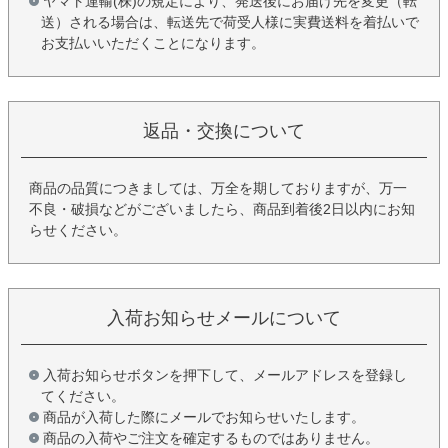
ヤマト運輸(株)の規定により、発送後にお届け先を変更（転
送）される場合は、転送先で荷受人様に実費送料を着払いで
お支払いいただくことになります。
返品・交換について
商品の品質につきましては、万全を期しておりますが、万一
不良・破損などがございましたら、商品到着後2日以内にお知
らせください。
入荷お知らせメールについて
入荷お知らせボタンを押下して、メールアドレスを登録し
てください。
商品が入荷した際にメールでお知らせいたします。
商品の入荷やご注文を確定するものではありません。