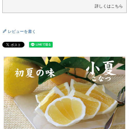
詳しくはこちら
レビューを書く