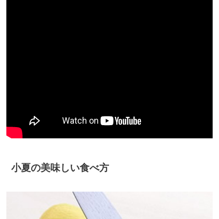
小夏の美味しい食べ方