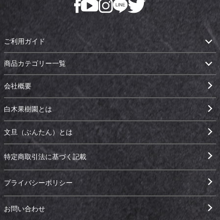
ご利用ガイド
商品カテゴリー一覧
会社概要
白木果樹園とは
文旦（ぶんたん）とは
特定商取引法に基づく記載
プライバシーポリシー
お問い合わせ