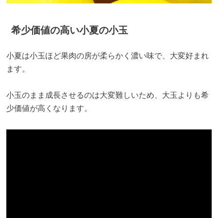
希少価値の高い小夏の小玉
小夏は小玉ほど果肉の房が柔らかく濃い味で、大変好まれ
ます。
小玉のまま成長させるのは大変難しいため、大玉よりも希
少価値が高くなります。