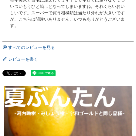
毎年実家と自宅に注文してます！１０キロでは足りなくてつ
いついもうひと箱…となってしまいますね。それくらいおい
しいです。スーパーで買う柑橘類は当たり外れが大きいです
が、こちらは間違いありません。いつもありがとうございま
す。
すべてのレビューを見る
レビューを書く