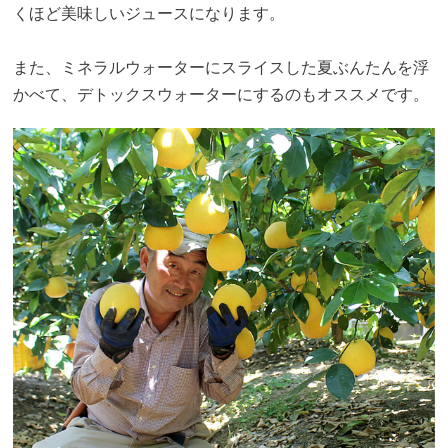
くほど美味しいジュースになります。
また、ミネラルウォーターにスライスした夏ぶんたんを浮
かべて、デトックスウォーターにするのもオススメです。