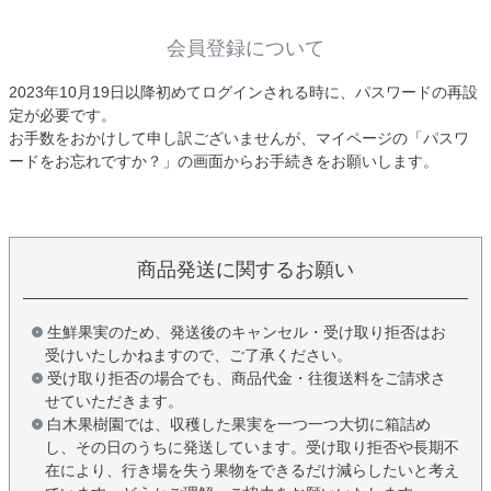
会員登録について
2023年10月19日以降初めてログインされる時に、パスワードの再設
定が必要です。
お手数をおかけして申し訳ございませんが、マイページの「パスワ
ードをお忘れですか？」の画面からお手続きをお願いします。
商品発送に関するお願い
生鮮果実のため、発送後のキャンセル・受け取り拒否はお
受けいたしかねますので、ご了承ください。
受け取り拒否の場合でも、商品代金・往復送料をご請求さ
せていただきます。
白木果樹園では、収穫した果実を一つ一つ大切に箱詰め
し、その日のうちに発送しています。受け取り拒否や長期不
在により、行き場を失う果物をできるだけ減らしたいと考え