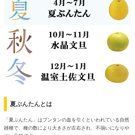
夏ぶんたんとは
「夏ぶんたん」はブンタンの血を引くといわれている自然
雑種で、種の数により大きさが左右され、不揃いになりや