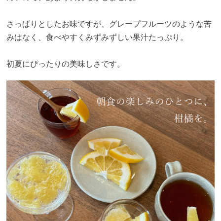
さっぱりとしたお味ですが、グレープフルーツのような苦
みはなく、食べやすくみずみずしい果汁たっぷり。
初夏にぴったりの美味しさです。