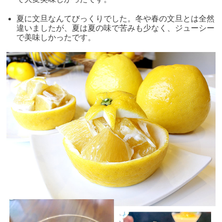
夏に文旦なんてびっくりでした。冬や春の文旦とは全然
違いましたが、夏は夏の味で苦みも少なく、ジューシー
で美味しかったです。