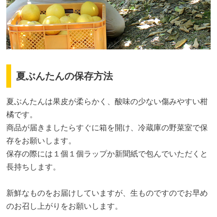
夏ぶんたんの保存方法
夏ぶんたんは果皮が柔らかく、酸味の少ない傷みやすい柑
橘です。
商品が届きましたらすぐに箱を開け、冷蔵庫の野菜室で保
存をお願いします。
保存の際には１個１個ラップか新聞紙で包んでいただくと
長持ちします。
新鮮なものをお届けしていますが、生ものですのでお早め
のお召し上がりをお願いします。