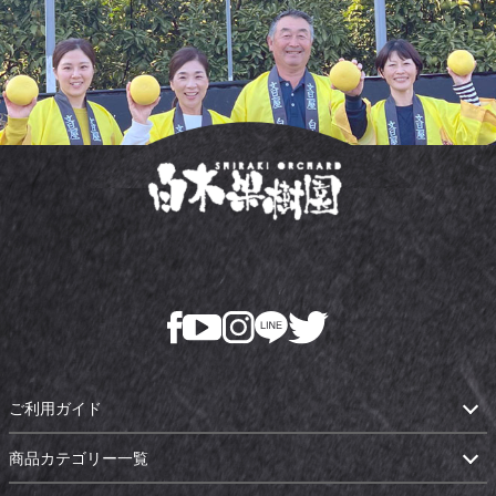
ご利用ガイド
商品カテゴリー一覧