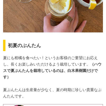
初夏のぶんたん
夏にも柑橘を食べたい！というお客様のご要望にお応え
し、長くお楽しみいただけるよう栽培しています。
（ハウ
スで夏ぶんたんを栽培しているのは、白木果樹園だけで
す）
夏ぶんたんは生産量が少なく、夏の時期に珍しい貴重なぶ
んたんです。