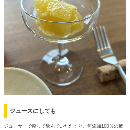
ジュースにしても
ジューサーで搾って飲んでいただくと、無添加100％の驚