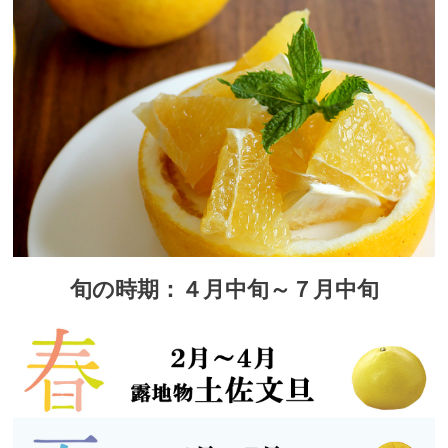
旬の時期：４月中旬～７月中旬