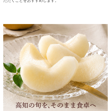
ただくことをおすすめします。