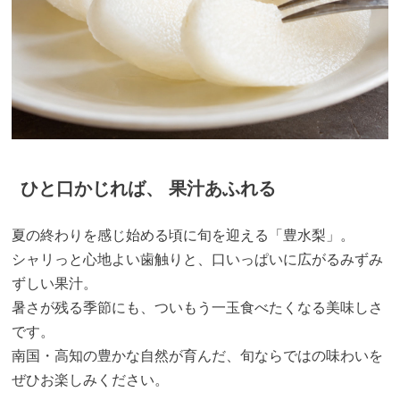
ひと口かじれば、 果汁あふれる
夏の終わりを感じ始める頃に旬を迎える「豊水梨」。
シャリっと心地よい歯触りと、口いっぱいに広がるみずみ
ずしい果汁。
暑さが残る季節にも、ついもう一玉食べたくなる美味しさ
です。
南国・高知の豊かな自然が育んだ、旬ならではの味わいを
ぜひお楽しみください。