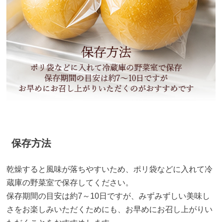
保存方法
乾燥すると風味が落ちやすいため、ポリ袋などに入れて冷
蔵庫の野菜室で保存してください。
保存期間の目安は約7～10日ですが、みずみずしい美味し
さをお楽しみいただくためにも、お早めにお召し上がりい