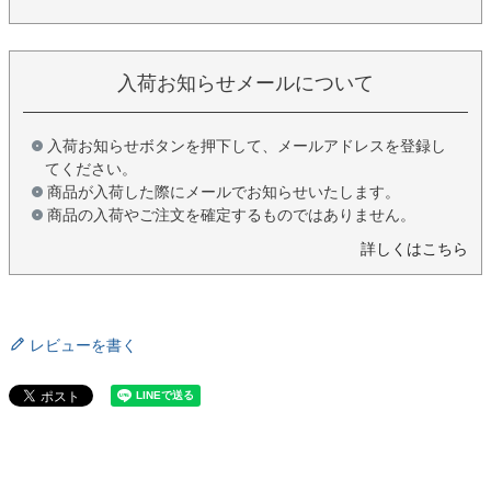
入荷お知らせメールについて
入荷お知らせボタンを押下して、メールアドレスを登録し
てください。
商品が入荷した際にメールでお知らせいたします。
商品の入荷やご注文を確定するものではありません。
詳しくはこちら
レビューを書く