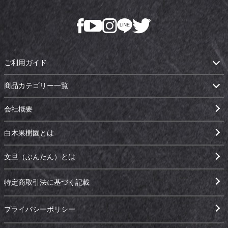
ご利用ガイド
商品カテゴリー一覧
会社概要
白木果樹園とは
文旦（ぶんたん）とは
特定商取引法に基づく記載
プライバシーポリシー