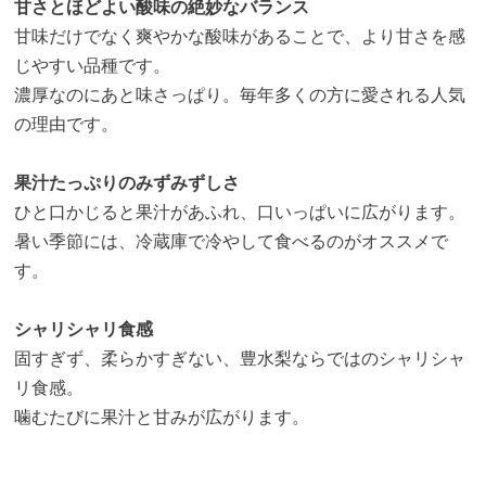
甘さとほどよい酸味の絶妙なバランス
甘味だけでなく爽やかな酸味があることで、より甘さを感
じやすい品種です。
濃厚なのにあと味さっぱり。毎年多くの方に愛される人気
の理由です。
果汁たっぷりのみずみずしさ
ひと口かじると果汁があふれ、口いっぱいに広がります。
暑い季節には、冷蔵庫で冷やして食べるのがオススメで
す。
シャリシャリ食感
固すぎず、柔らかすぎない、豊水梨ならではのシャリシャ
リ食感。
噛むたびに果汁と甘みが広がります。