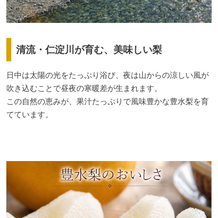
清流・仁淀川が育む、美味しい梨
日中は太陽の光をたっぷり浴び、夜は山からの涼しい風が
吹き込むことで昼夜の寒暖差が生まれます。
この自然の恵みが、果汁たっぷりで風味豊かな豊水梨を育
てています。