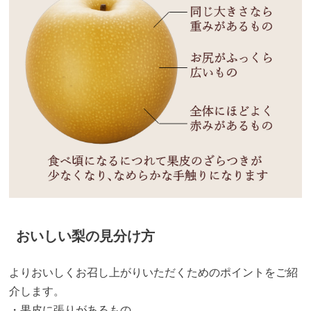
おいしい梨の見分け方
よりおいしくお召し上がりいただくためのポイントをご紹
介します。
・果皮に張りがあるもの