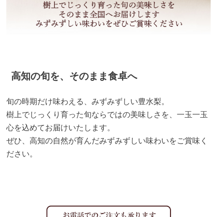
高知の旬を、そのまま食卓へ
旬の時期だけ味わえる、みずみずしい豊水梨。
樹上でじっくり育った旬ならではの美味しさを、一玉一玉
心を込めてお届けいたします。
ぜひ、高知の自然が育んだみずみずしい味わいをご賞味く
ださい。