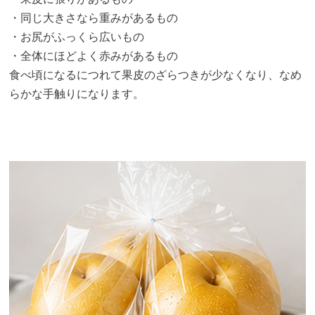
・同じ大きさなら重みがあるもの
・お尻がふっくら広いもの
・全体にほどよく赤みがあるもの
食べ頃になるにつれて果皮のざらつきが少なくなり、なめ
らかな手触りになります。