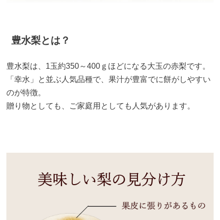
豊水梨とは？
豊水梨は、1玉約350～400ｇほどになる大玉の赤梨です。
「幸水」と並ぶ人気品種で、果汁が豊富でに餅がしやすい
のが特徴。
贈り物としても、ご家庭用としても人気があります。