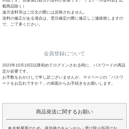
載商品除く）
遠方送料等はご注文の際には反映されません。
送料の修正がある場合は、受注確定の際に修正しご連絡致しますの
で、ご了承ください。
会員登録について
2023年10月19日以降初めてログインされる時に、パスワードの再設
定が必要です。
お手数をおかけして申し訳ございませんが、マイページの「パスワ
ードをお忘れですか？」の画面からお手続きをお願いします。
商品発送に関するお願い
生鮮果実のため、発送後のキャンセル・受け取り拒否はお