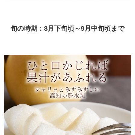
旬の時期：8月下旬頃～9月中旬頃まで