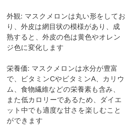
外観: マスクメロンは丸い形をしてお
り、外皮は網目状の模様があり、成
熟すると、外皮の色は黄色やオレン
ジ色に変化します
栄養価: マスクメロンは水分が豊富
で、ビタミンCやビタミンA、カリウ
ム、食物繊維などの栄養素も含み、
また低カロリーであるため、ダイエ
ット中でも適度な甘さを楽しむこと
ができます