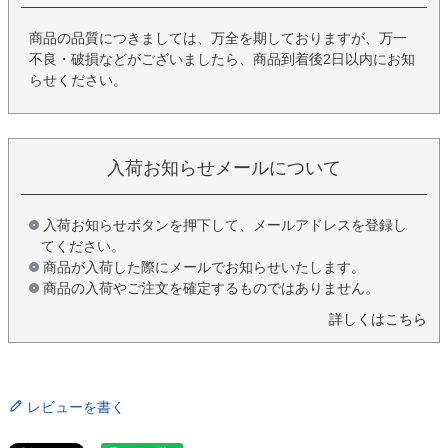
商品の品質につきましては、万全を期しておりますが、万一
不良・破損などがございましたら、商品到着後2日以内にお知
らせください。
入荷お知らせメールについて
入荷お知らせボタンを押下して、メールアドレスを登録し
てください。
商品が入荷した際にメールでお知らせいたします。
商品の入荷やご注文を確定するものではありません。
詳しくはこちら
レビューを書く