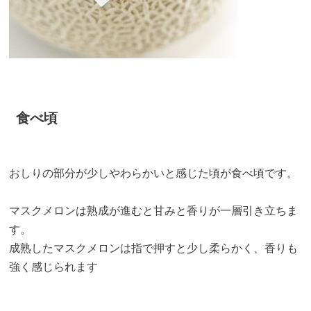
食べ頃
おしりの部分が少しやわらかいと感じた頃が食べ頃です。
マスクメロンは熟成が進むと甘みと香りが一層引き立ちま
す。
成熟したマスクメロンは指で押すと少し柔らかく、香りも
強く感じられます