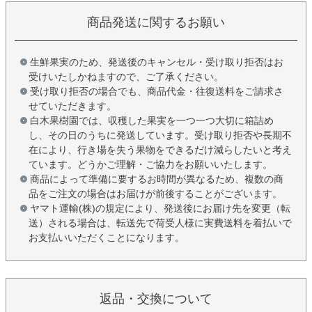
商品発送に関するお願い
生鮮果実のため、発送後のキャンセル・受け取り拒否はお
受けいたしかねますので、ご了承ください。
受け取り拒否の場合でも、商品代金・往復送料をご請求さ
せていただきます。
白木果樹園では、収穫した果実を一つ一つ大切に箱詰め
し、その日のうちに発送しています。受け取り拒否や長期不
在により、行き場を失う果物をできるだけ減らしたいと考え
ています。どうかご理解・ご協力をお願いいたします。
商品によって準備に要するお時間が異なるため、複数の商
品をご注文の場合はお届けが前後することがございます。
ヤマト運輸(株)の規定により、発送後にお届け先を変更（転
送）される場合は、転送先で荷受人様に実費送料を着払いで
お支払いいただくことになります。
返品・交換について