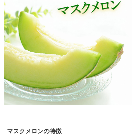
マスクメロンの特徴