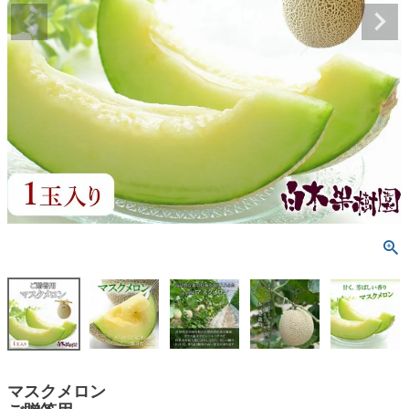
マスクメロン