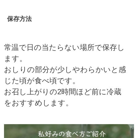
保存方法
常温で日の当たらない場所で保存し
ます。
おしりの部分が少しやわらかいと感
じた頃が食べ頃です。
お召し上がりの2時間ほど前に冷蔵
をおすすめします。