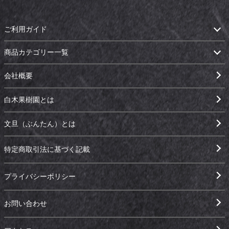
ご利用ガイド
商品カテゴリー一覧
会社概要
白木果樹園とは
文旦（ぶんたん）とは
特定商取引法に基づく記載
プライバシーポリシー
お問い合わせ