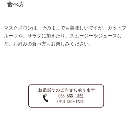
食べ方
マスクメロンは、そのままでも美味しいですが、カットフ
ルーツや、サラダに加えたり、スムージーやジュースな
ど、お好みの食べ方もお楽しみください。