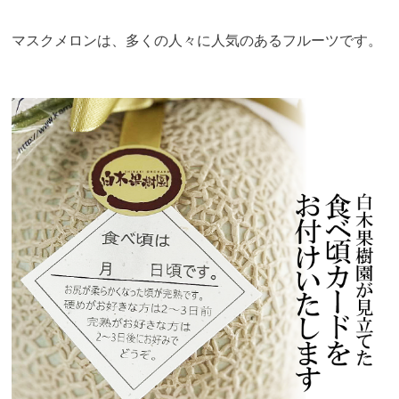
マスクメロンは、多くの人々に人気のあるフルーツです。