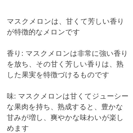
マスクメロンは、甘くて芳しい香り
が特徴的なメロンです
香り: マスクメロンは非常に強い香り
を放ち、その甘く芳しい香りは、熟
した果実を特徴づけるものです
味: マスクメロンは甘くてジューシー
な果肉を持ち、熟成すると、豊かな
甘みが増し、爽やかな味わいが楽し
めます