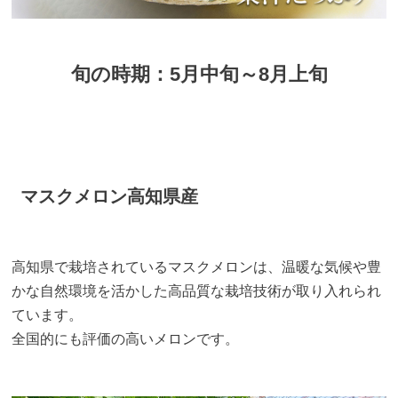
旬の時期：5月中旬～8月上旬
マスクメロン高知県産
高知県で栽培されているマスクメロンは、温暖な気候や豊
かな自然環境を活かした高品質な栽培技術が取り入れられ
ています。
全国的にも評価の高いメロンです。