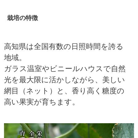
栽培の特徴
高知県は全国有数の日照時間を誇る
地域。
ガラス温室やビニールハウスで自然
光を最大限に活かしながら、美しい
網目（ネット）と、香り高く糖度の
高い果実が育ちます。