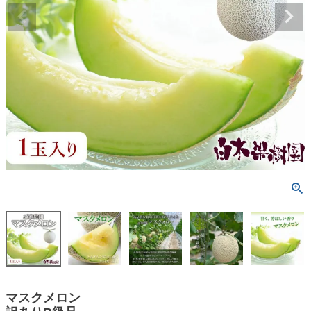
マスクメロン