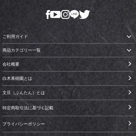
ご利用ガイド
商品カテゴリー一覧
会社概要
白木果樹園とは
文旦（ぶんたん）とは
特定商取引法に基づく記載
プライバシーポリシー