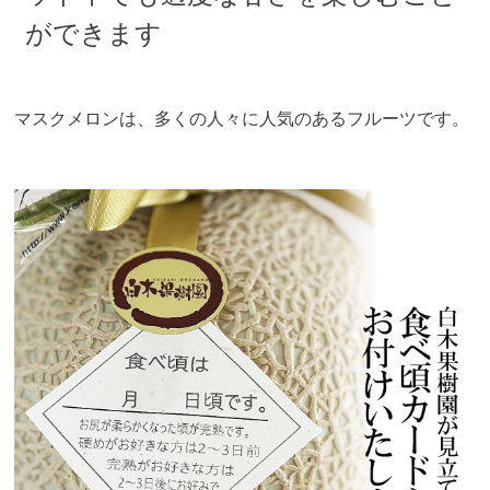
ができます
マスクメロンは、多くの人々に人気のあるフルーツです。