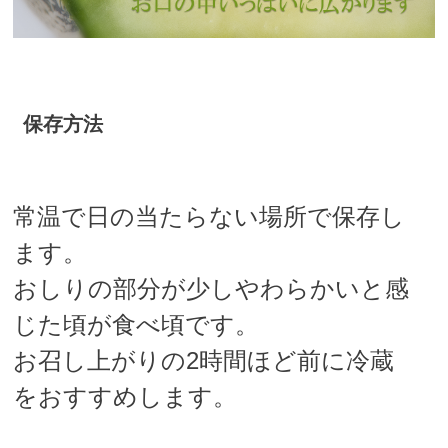
保存方法
常温で日の当たらない場所で保存し
ます。
おしりの部分が少しやわらかいと感
じた頃が食べ頃です。
お召し上がりの2時間ほど前に冷蔵
をおすすめします。