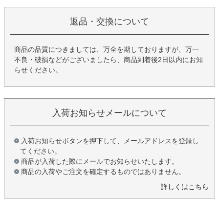
返品・交換について
商品の品質につきましては、万全を期しておりますが、万一
不良・破損などがございましたら、商品到着後2日以内にお知
らせください。
入荷お知らせメールについて
入荷お知らせボタンを押下して、メールアドレスを登録し
てください。
商品が入荷した際にメールでお知らせいたします。
商品の入荷やご注文を確定するものではありません。
詳しくはこちら