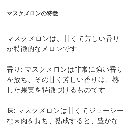
マスクメロンの特徴
マスクメロンは、甘くて芳しい香り
が特徴的なメロンです
香り: マスクメロンは非常に強い香り
を放ち、その甘く芳しい香りは、熟
した果実を特徴づけるものです
味: マスクメロンは甘くてジューシー
な果肉を持ち、熟成すると、豊かな