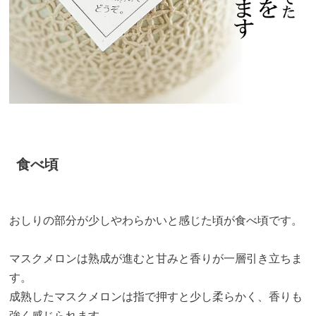
食べ頃
おしりの部分が少しやわらかいと感じた頃が食べ頃です。
マスクメロンは熟成が進むと甘みと香りが一層引き立ちま
す。
成熟したマスクメロンは指で押すと少し柔らかく、香りも
強く感じられます