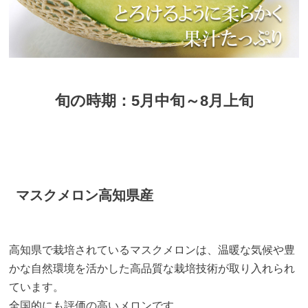
旬の時期：5月中旬～8月上旬
マスクメロン高知県産
高知県で栽培されているマスクメロンは、温暖な気候や豊
かな自然環境を活かした高品質な栽培技術が取り入れられ
ています。
全国的にも評価の高いメロンです。