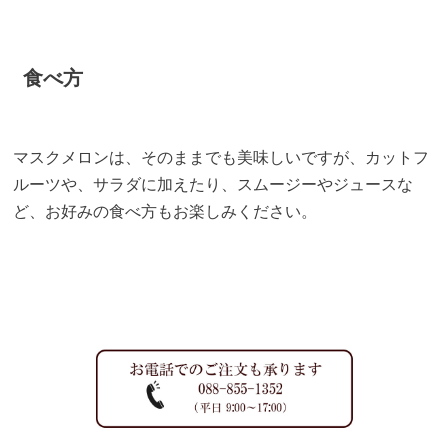
食べ方
マスクメロンは、そのままでも美味しいですが、カットフ
ルーツや、サラダに加えたり、スムージーやジュースな
ど、お好みの食べ方もお楽しみください。