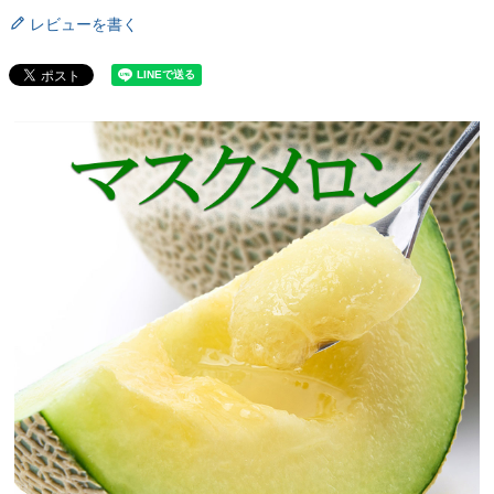
レビューを書く