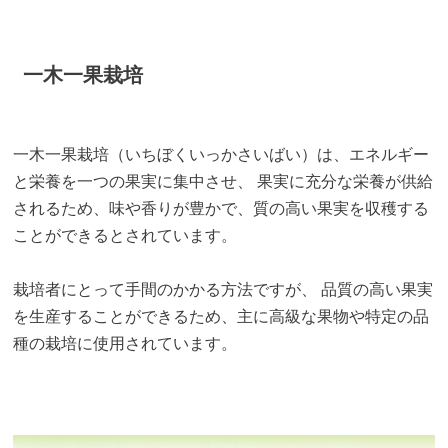
一木一果栽培
一木一果栽培（いちぼくいっかさいばい）は、エネルギー
と栄養を一つの果実に集中させ、 果実に充分な栄養が供給
されるため、味や香りが豊かで、質の高い果実を収穫する
ことができるとされています。
栽培者にとって手間のかかる方法ですが、 品質の高い果実
を生産することができるため、主に高級な果物や特定の品
種の栽培に使用されています。