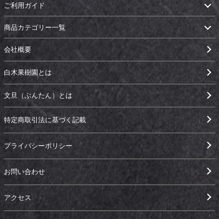
ご利用ガイド
商品カテゴリー一覧
会社概要
白木果樹園とは
文旦（ぶんたん）とは
特定商取引法に基づく記載
プライバシーポリシー
お問い合わせ
アクセス