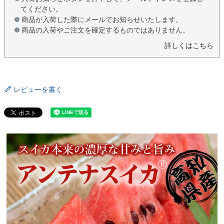
てください。
商品が入荷した際にメールでお知らせいたします。
商品の入荷やご注文を確定するものではありません。
詳しくはこちら
レビューを書く