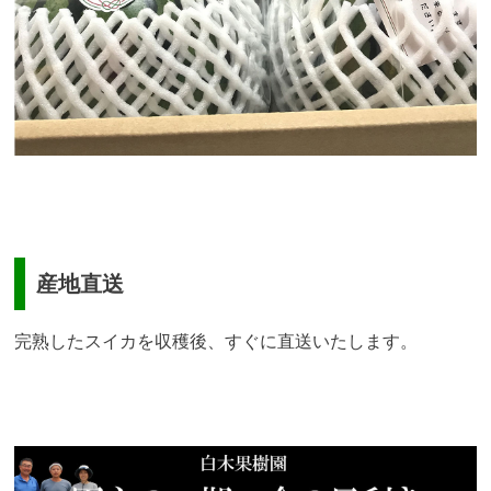
産地直送
完熟したスイカを収穫後、すぐに直送いたします。