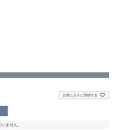
お気に入りに登録する
ざいません。