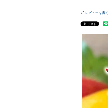
レビューを書