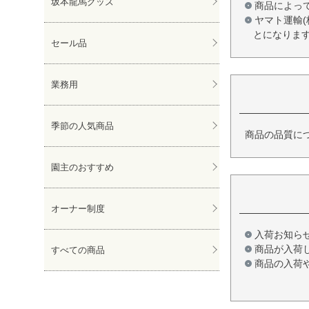
坂本龍馬グッズ
商品によっ
ヤマト運輸
とになりま
セール品
業務用
季節の人気商品
商品の品質に
園主のおすすめ
オーナー制度
入荷お知ら
商品が入荷
すべての商品
商品の入荷