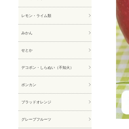
レモン・ライム類
みかん
せとか
デコポン・しらぬい（不知火）
ポンカン
ブラッドオレンジ
グレープフルーツ