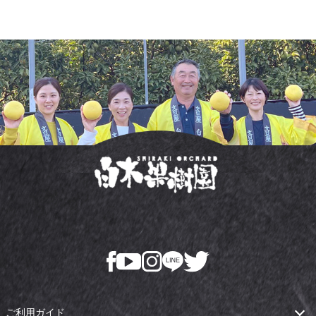
ご利用ガイド