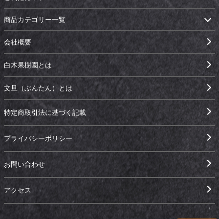
商品カテゴリー一覧
会社概要
白木果樹園とは
文旦（ぶんたん）とは
特定商取引法に基づく記載
プライバシーポリシー
お問い合わせ
アクセス