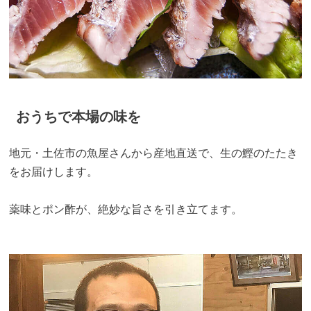
おうちで本場の味を
地元・土佐市の魚屋さんから産地直送で、生の鰹のたたき
をお届けします。
薬味とポン酢が、絶妙な旨さを引き立てます。