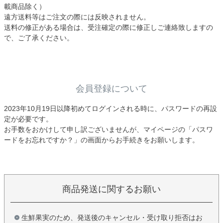
載商品除く）
遠方送料等はご注文の際には反映されません。
送料の修正がある場合は、受注確定の際に修正しご連絡致しますの
で、ご了承ください。
会員登録について
2023年10月19日以降初めてログインされる時に、パスワードの再設
定が必要です。
お手数をおかけして申し訳ございませんが、マイページの「パスワ
ードをお忘れですか？」の画面からお手続きをお願いします。
商品発送に関するお願い
生鮮果実のため、発送後のキャンセル・受け取り拒否はお