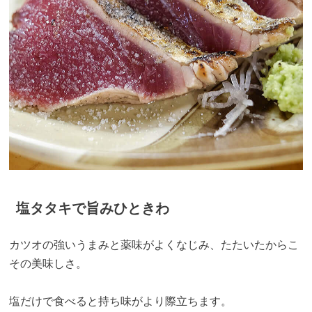
塩タタキで旨みひときわ
カツオの強いうまみと薬味がよくなじみ、たたいたからこ
その美味しさ。
塩だけで食べると持ち味がより際立ちます。