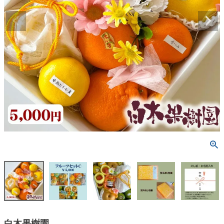
白木果樹園