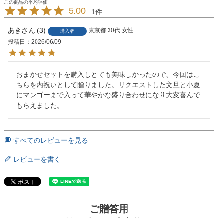
5.00
1
あき
3
東京都
30代
女性
購入者
投稿日
2026/06/09
おまかせセットを購入しとても美味しかったので、今回はこ
ちらを内祝いとして贈りました。リクエストした文旦と小夏
にマンゴーまで入って華やかな盛り合わせになり大変喜んで
もらえました。
すべてのレビューを見る
レビューを書く
ご贈答用