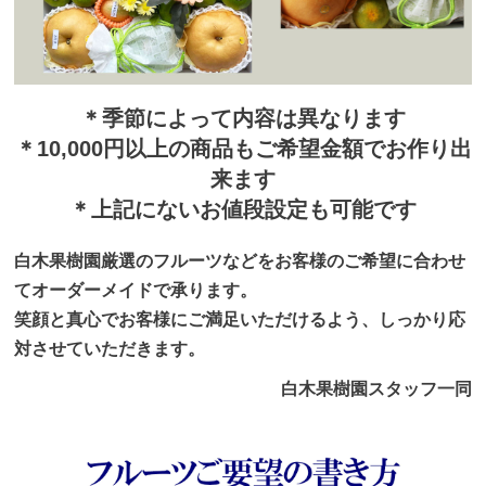
＊季節によって内容は異なります
＊10,000円以上の商品もご希望金額でお作り出
来ます
＊上記にないお値段設定も可能です
白木果樹園厳選のフルーツなどをお客様のご希望に合わせ
てオーダーメイドで承ります。
笑顔と真心でお客様にご満足いただけるよう、しっかり応
対させていただきます。
白木果樹園スタッフ一同