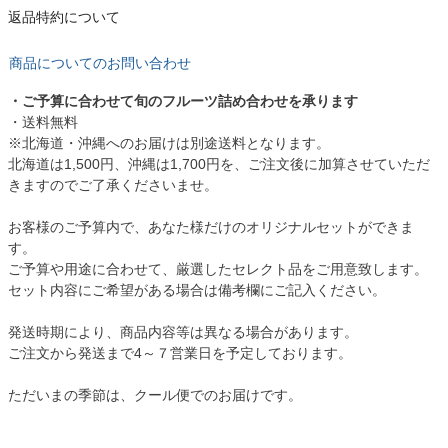
返品特約について
商品についてのお問い合わせ
・ご予算に合わせて旬のフルーツ詰め合わせを承ります
・送料無料
※北海道・沖縄へのお届けは別途送料となります。
北海道は1,500円、沖縄は1,700円を、ご注文後に加算させていただ
きますのでご了承くださいませ。
お客様のご予算内で、あなた様だけのオリジナルセットができま
す。
ご予算や用途に合わせて、厳選したセレクト品をご用意致します。
セット内容にご希望がある場合は備考欄にご記入ください。
発送時期により、商品内容等は異なる場合があります。
ご注文から発送まで4～７営業日を予定しております。
ただいまの季節は、クール便でのお届けです。