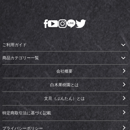
ご利用ガイド
商品カテゴリー一覧
会社概要
白木果樹園とは
文旦（ぶんたん）とは
特定商取引法に基づく記載
プライバシーポリシー