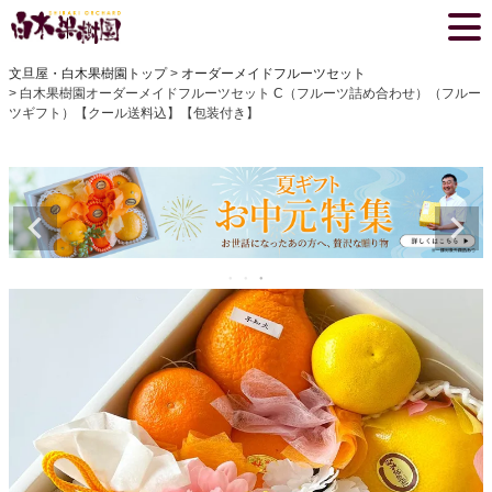
文旦屋・白木果樹園トップ
オーダーメイドフルーツセット
白木果樹園オーダーメイドフルーツセット C（フルーツ詰め合わせ）（フルー
ツギフト）【クール送料込】【包装付き】