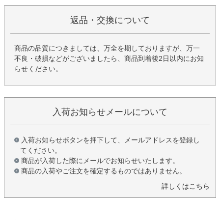
返品・交換について
商品の品質につきましては、万全を期しておりますが、万一
不良・破損などがございましたら、商品到着後2日以内にお知
らせください。
入荷お知らせメールについて
入荷お知らせボタンを押下して、メールアドレスを登録し
てください。
商品が入荷した際にメールでお知らせいたします。
商品の入荷やご注文を確定するものではありません。
詳しくはこちら