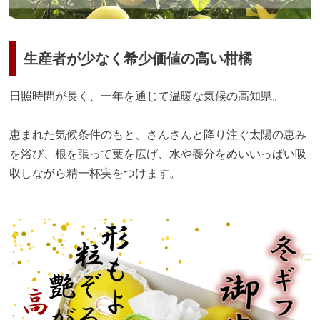
生産者が少なく希少価値の高い柑橘
日照時間が長く、一年を通じて温暖な気候の高知県。
恵まれた気候条件のもと、さんさんと降り注ぐ太陽の恵み
を浴び、根を張って葉を広げ、水や養分をめいいっぱい吸
収しながら精一杯実をつけます。