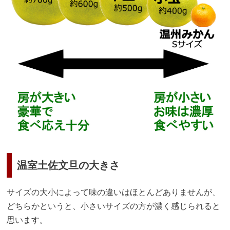
温室土佐文旦の大きさ
サイズの大小によって味の違いはほとんどありませんが、
どちらかというと、小さいサイズの方が濃く感じられると
思います。