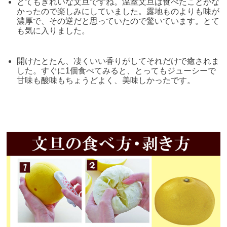
とてもきれいな文旦ですね。温室文旦は食べたことがな
かったので楽しみにしていました。露地ものよりも味が
濃厚で、その逆だと思っていたので驚いています。とて
も気に入りました。
開けたとたん、凄くいい香りがしてそれだけで癒されま
した。すぐに1個食べてみると、とってもジューシーで
甘味も酸味もちょうどよく、美味しかったです。