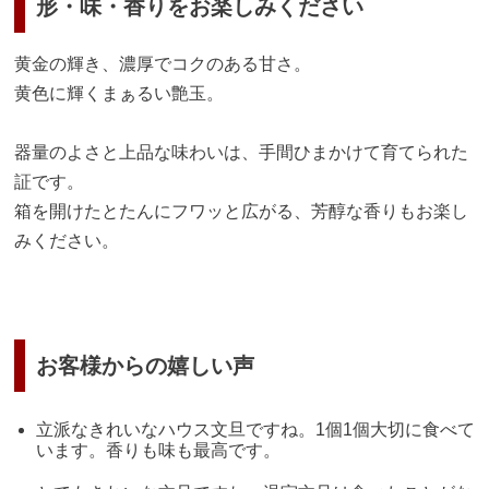
形・味・香りをお楽しみください
黄金の輝き、濃厚でコクのある甘さ。
黄色に輝くまぁるい艶玉。
器量のよさと上品な味わいは、手間ひまかけて育てられた
証です。
箱を開けたとたんにフワッと広がる、芳醇な香りもお楽し
みください。
お客様からの嬉しい声
立派なきれいなハウス文旦ですね。1個1個大切に食べて
います。香りも味も最高です。