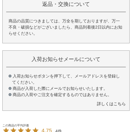
返品・交換について
商品の品質につきましては、万全を期しておりますが、万一
不良・破損などがございましたら、商品到着後2日以内にお知
らせください。
入荷お知らせメールについて
入荷お知らせボタンを押下して、メールアドレスを登録し
てください。
商品が入荷した際にメールでお知らせいたします。
商品の入荷やご注文を確定するものではありません。
詳しくはこちら
4.75
4