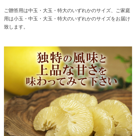
ご贈答用は中玉・大玉・特大のいずれかのサイズ、ご家庭
用は小玉・中玉・大玉・特大のいずれかのサイズをお届け
致します。