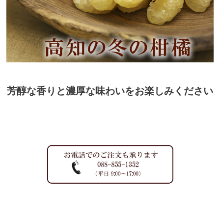
芳醇な香りと濃厚な味わいをお楽しみください