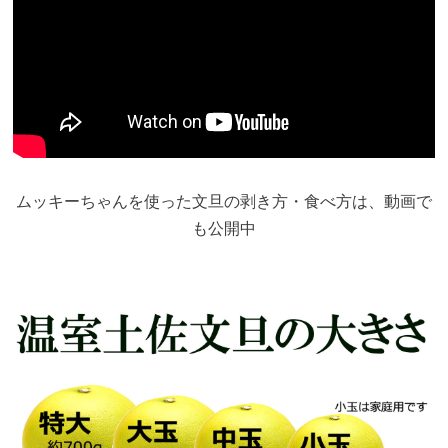
ムッキーちゃんを使った文旦の剥き方・食べ方は、動画で
も公開中