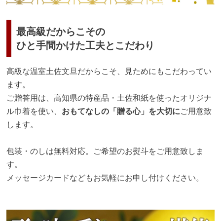
最高級だからこその
ひと手間かけた工夫とこだわり
高級な温室土佐文旦だからこそ、見ためにもこだわってい
ます。
ご贈答用は、高知県の特産品・土佐和紙を使ったオリジナ
ル巾着を使い、
おもてなしの「贈る心」を大切に
ご用意致
します。
包装・のしは無料対応。ご希望のお熨斗をご用意致しま
す。
メッセージカードなどもお気軽にお申し付けください。