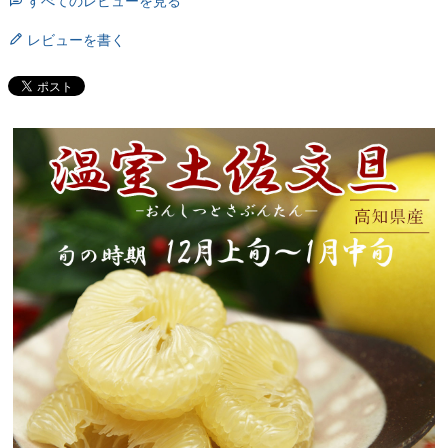
すべてのレビューを見る
レビューを書く