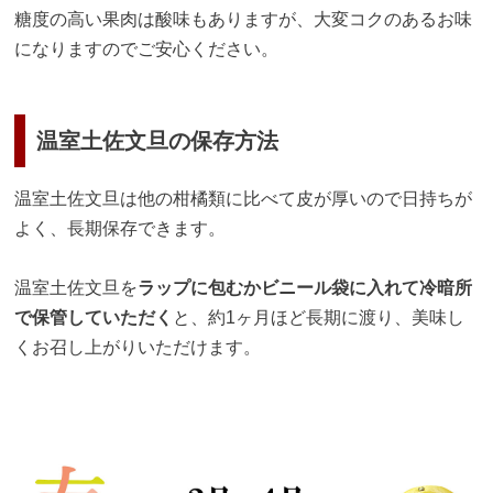
糖度の高い果肉は酸味もありますが、大変コクのあるお味
になりますのでご安心ください。
温室土佐文旦の保存方法
温室土佐文旦は他の柑橘類に比べて皮が厚いので日持ちが
よく、長期保存できます。
温室土佐文旦を
ラップに包むかビニール袋に入れて冷暗所
で保管していただく
と、約1ヶ月ほど長期に渡り、美味し
くお召し上がりいただけます。