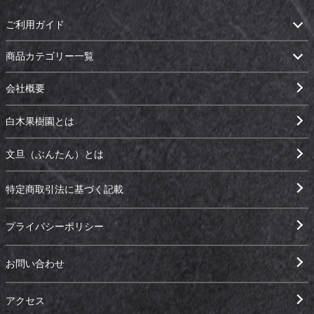
ご利用ガイド
商品カテゴリー一覧
会社概要
白木果樹園とは
文旦（ぶんたん）とは
特定商取引法に基づく記載
プライバシーポリシー
お問い合わせ
アクセス