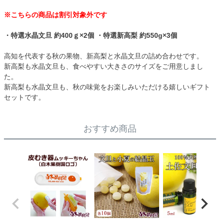
※こちらの商品は割引対象外です
・特選水晶文旦 約400ｇ×2個 ・特選新高梨 約550g×3個
高知を代表する秋の果物、新高梨と水晶文旦の詰め合わせです。
新高梨も水晶文旦も、食べやすい大きさのサイズをご用意しまし
た。
新高梨も水晶文旦も、秋の味覚をお楽しみいただける嬉しいギフト
セットです。
おすすめ商品