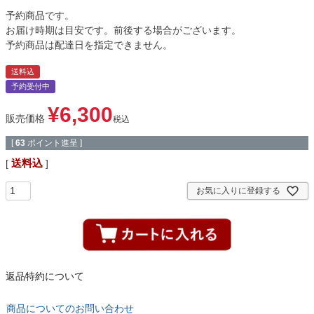
予約商品です。
お届け時期は目安です。前後する場合がございます。
予約商品は配達日を指定できません。
送料込
予約受付中
¥
6,300
販売価格
税込
[
63
ポイント進呈 ]
送料込
お気に入りに登録する
返品特約について
商品についてのお問い合わせ