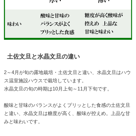
土佐文旦と水晶文旦の違い
2～4月が旬の露地栽培・土佐文旦と違い、水晶文旦はハウ
ス温室施設ハウスで栽培しています。
水晶文旦の旬の時期は10月上旬～11月下旬です。
酸味と甘味のバランスがよくプリッとした食感の土佐文旦
と違い、水晶文旦は糖度が高く、酸味が控えめ。上品な甘
みと味わいです。