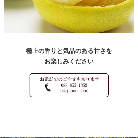
極上の香りと気品のある甘さを
お楽しみください