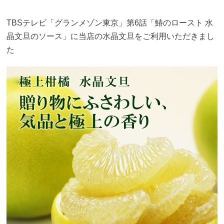
TBSテレビ「グランメゾン東京」第6話「鰆のロースト 水
晶文旦のソース」に当店の水晶文旦をご利用いただきまし
た