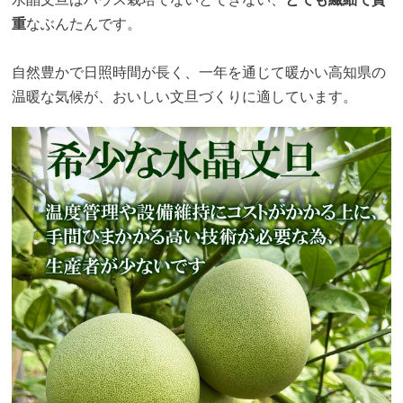
重
なぶんたんです。
自然豊かで日照時間が長く、一年を通じて暖かい高知県の
温暖な気候が、おいしい文旦づくりに適しています。