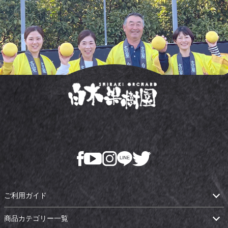
ご利用ガイド
商品カテゴリー一覧