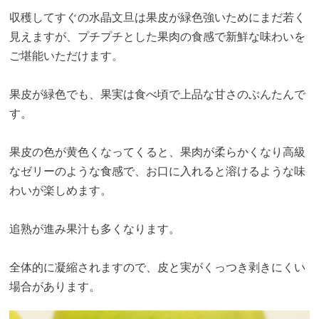
収穫してすぐの水晶文旦は果皮が緑色強いためにまだ若く
見えますが、プチプチとした果肉の食感で新鮮な味わいを
ご堪能いただけます。
果皮が緑色でも、果実は食べ頃で上品な甘さのぶんたんで
す。
果皮の色が黄色くなってくると、果肉が柔らかくなり高級
なゼリーのような食感で、お口に入れると溶けるような味
わいが楽しめます。
追熟が進み果汁も多くなります。
全体的に凝縮されますので、皮と実がくっつき剥きにくい
場合があります。