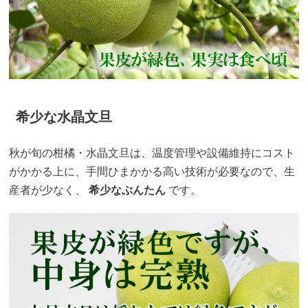
希少な水晶文旦
秋が旬の柑橘・水晶文旦は、温度管理や設備維持にコスト
がかかる上に、手間ひまかかる高い技術が必要なので、生
産者が少なく、
希少なぶんたん
です。