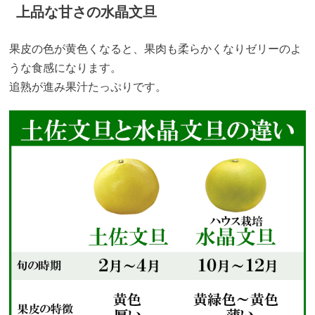
上品な甘さの水晶文旦
果皮の色が黄色くなると、果肉も柔らかくなりゼリーのよ
うな食感になります。
追熟が進み果汁たっぷりです。