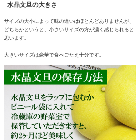
水晶文旦の大きさ
サイズの大小によって味の違いはほとんどありませんが、
どちらかというと、小さいサイズの方が濃く感じられると
思います。
大きいサイズは豪華で食べごたえ十分です。