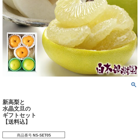
新高梨と
水晶文旦の
ギフトセット
【送料込】
商品番号
NS-SET05