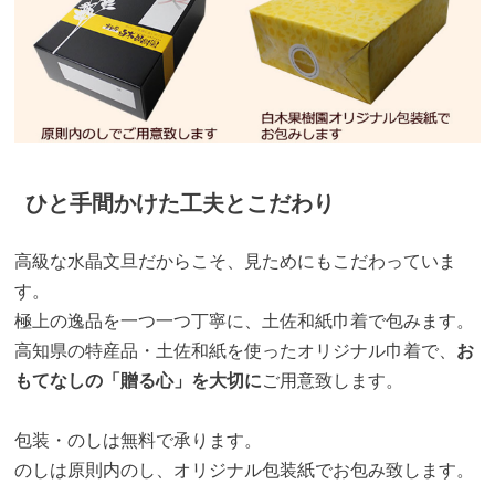
ひと手間かけた工夫とこだわり
高級な水晶文旦だからこそ、見ためにもこだわっていま
す。
極上の逸品を一つ一つ丁寧に、土佐和紙巾着で包みます。
高知県の特産品・土佐和紙を使ったオリジナル巾着で、
お
もてなしの「贈る心」を大切に
ご用意致します。
包装・のしは無料で承ります。
のしは原則内のし、オリジナル包装紙でお包み致します。