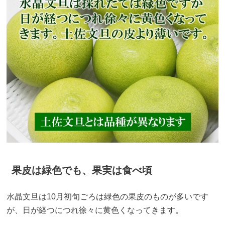
果皮は緑色でも、果実は食べ頃
水晶文旦は10月初旬ごろは緑色の果皮のものが多いです
が、日が経つにつれ徐々に黄色くなってきます。