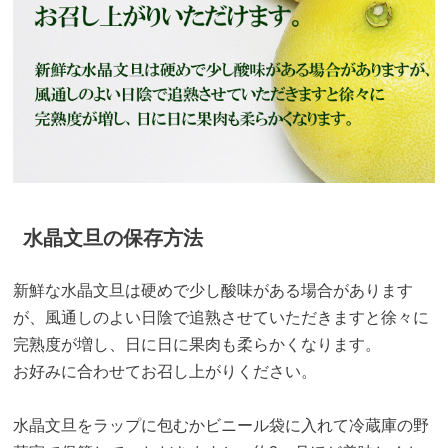
水晶文旦の保存方法
新鮮な水晶文旦は硬めで少し酸味がある場合があります
が、風通しのよい日陰で追熟させていただきますと徐々に
完熟度が増し、日に日に果肉も柔らかくなります。
お好みに合わせてお召し上がりください。
水晶文旦をラップに包むかビニール袋に入れて冷蔵庫の野