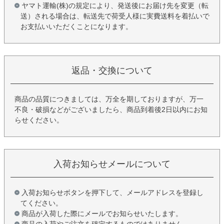
ヤマト運輸(株)の規定により、発送後にお届け先を変更（転
送）される場合は、転送先で荷受人様に実費送料を着払いで
お支払いいただくことになります。
返品・交換について
商品の品質につきましては、万全を期しておりますが、万一
不良・破損などがございましたら、商品到着後2日以内にお知
らせください。
入荷お知らせメールについて
入荷お知らせボタンを押下して、メールアドレスを登録し
てください。
商品が入荷した際にメールでお知らせいたします。
商品の入荷やご注文を確定するものではありません。