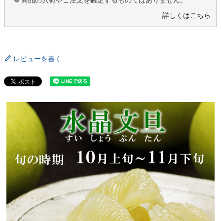
詳しくはこちら
レビューを書く