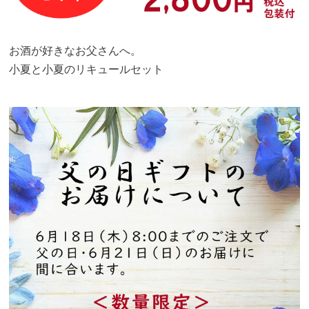
お酒が好きなお父さんへ。
小夏と小夏のリキュールセット