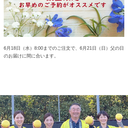
6月18日（水）8:00までのご注文で、6月21日（日）父の日
のお届けに間に合います。