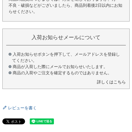
不良・破損などがございましたら、商品到着後2日以内にお知
らせください。
入荷お知らせメールについて
入荷お知らせボタンを押下して、メールアドレスを登録し
てください。
商品が入荷した際にメールでお知らせいたします。
商品の入荷やご注文を確定するものではありません。
詳しくはこちら
レビューを書く