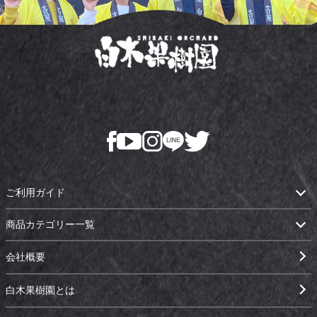
ご利用ガイド
商品カテゴリー一覧
会社概要
白木果樹園とは