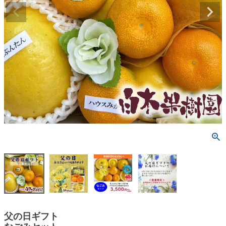
父の日ギフト