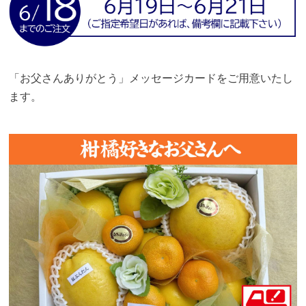
「お父さんありがとう」メッセージカードをご用意いたし
ます。