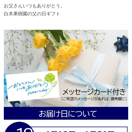
お父さんいつもありがとう。
白木果樹園の父の日ギフト