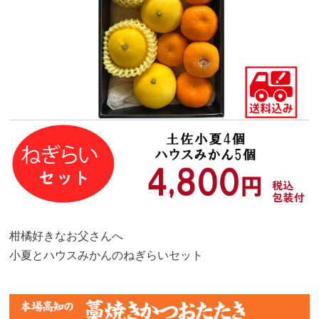
柑橘好きなお父さんへ
小夏とハウスみかんのねぎらいセット