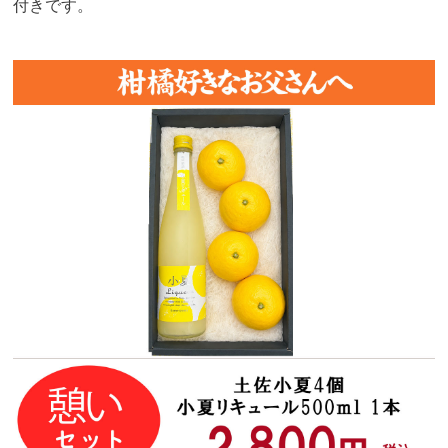
付きです。