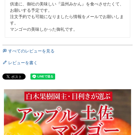
供達に、御社の美味しい『温州みかん』を食べさせたくて、
お願いする予定です。

注文予約でも可能になりましたら情報をメールでお願いしま
す。

マンゴーの美味しかった御礼です。
すべてのレビューを見る
レビューを書く