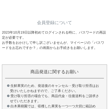
会員登録について
2023年10月19日以降初めてログインされる時に、パスワードの再設
定が必要です。
お手数をおかけして申し訳ございませんが、マイページの「パスワ
ードをお忘れですか？」の画面からお手続きをお願いします。
商品発送に関するお願い
生鮮果実のため、発送後のキャンセル・受け取り拒否はお
受けいたしかねますので、ご了承ください。
受け取り拒否の場合でも、商品代金・往復送料をご請求さ
せていただきます。
白木果樹園では、収穫した果実を一つ一つ大切に箱詰め