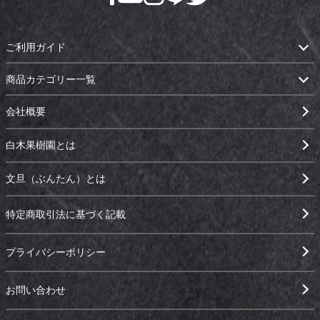
ご利用ガイド
商品カテゴリー一覧
会社概要
白木果樹園とは
文旦（ぶんたん）とは
特定商取引法に基づく記載
プライバシーポリシー
お問い合わせ