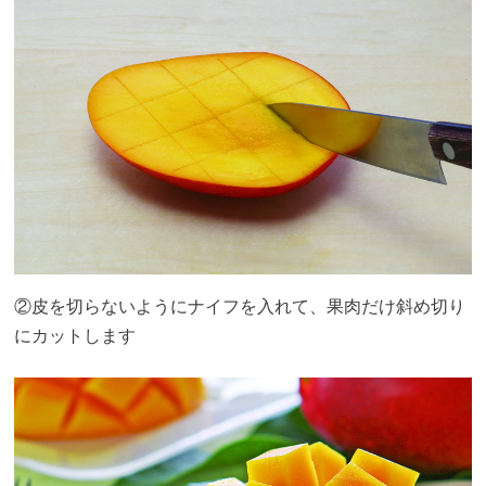
②皮を切らないようにナイフを入れて、果肉だけ斜め切り
にカットします