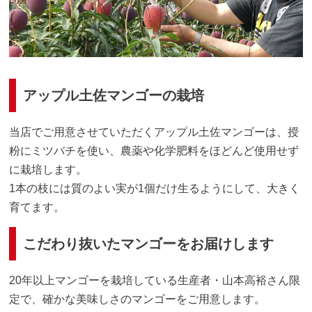
アップル土佐マンゴーの栽培
当店でご用意させていただくアップル土佐マンゴーは、授
粉にミツバチを使い、農薬や化学肥料をほどんど使用せず
に栽培します。
1本の枝には質のよい実が1個だけ生るようにして、大きく
育てます。
こだわり抜いたマンゴーをお届けします
20年以上マンゴーを栽培している生産者・山本高裕さん限
定で、確かな美味しさのマンゴーをご用意します。