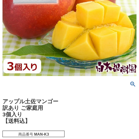
アップル土佐マンゴー
訳あり ご家庭用
3個入り
【送料込】
商品番号
MAN-K3