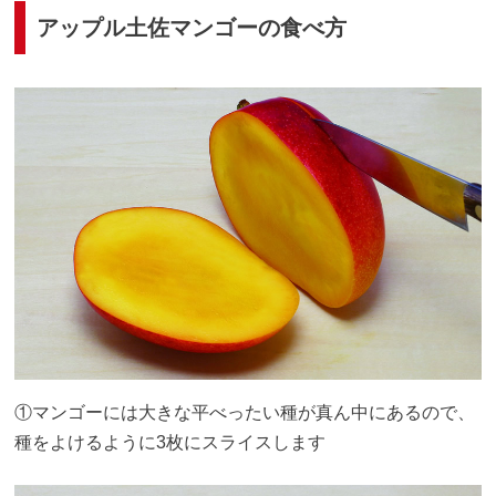
アップル土佐マンゴーの食べ方
①マンゴーには大きな平べったい種が真ん中にあるので、
種をよけるように3枚にスライスします