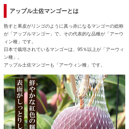
アップル土佐マンゴーとは
熟すと果皮がリンゴのように真っ赤になるマンゴーの総称
が「アップルマンゴー」で、その代表的な品種が「アーウ
ィン種」です。
日本で栽培されているマンゴーは、95％以上が「アーウィ
ン種」。
アップル土佐マンゴーも「アーウィン種」です。