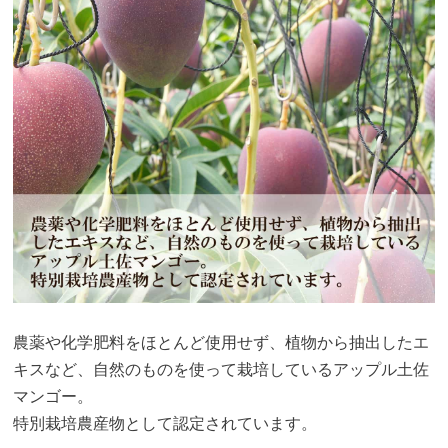
農薬や化学肥料をほとんど使用せず、植物から抽出したエ
キスなど、自然のものを使って栽培しているアップル土佐
マンゴー。
特別栽培農産物として認定されています。