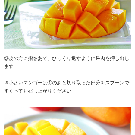
③皮の方に指をあて、ひっくり返すように果肉を押し出し
ます
※小さいマンゴーは①のあと切り取った部分をスプーンで
すくってお召し上がりください