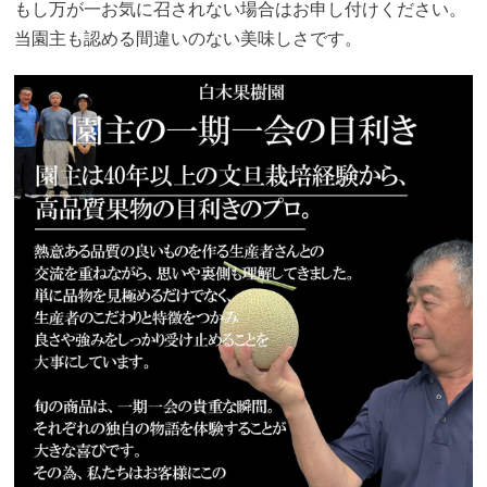
もし万が一お気に召されない場合はお申し付けください。
当園主も認める間違いのない美味しさです。