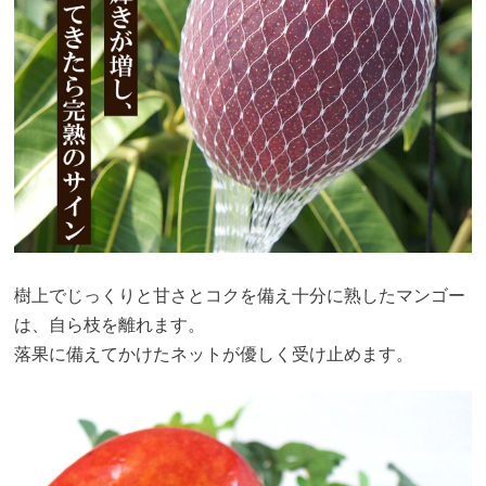
樹上でじっくりと甘さとコクを備え十分に熟したマンゴー
は、自ら枝を離れます。
落果に備えてかけたネットが優しく受け止めます。