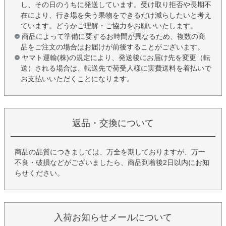
し、その日のうちに発送しています。受け取り拒否や長期不
在により、行き場を失う果物をできるだけ減らしたいと考え
ています。どうかご理解・ご協力をお願いいたします。
商品によって準備に要するお時間が異なるため、複数の商
品をご注文の場合はお届けが前後することがございます。
ヤマト運輸(株)の規定により、発送後にお届け先を変更（転
送）される場合は、転送先で荷受人様に実費送料を着払いで
お支払いいただくことになります。
返品・交換について
商品の品質につきましては、万全を期しておりますが、万一
不良・破損などがございましたら、商品到着後2日以内にお知
らせください。
入荷お知らせメールについて