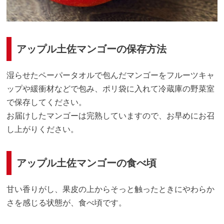
アップル土佐マンゴーの保存方法
湿らせたペーパータオルで包んだマンゴーをフルーツキャ
ップや緩衝材などで包み、ポリ袋に入れて冷蔵庫の野菜室
で保存してください。
お届けしたマンゴーは完熟していますので、お早めにお召
し上がりください。
アップル土佐マンゴーの食べ頃
甘い香りがし、果皮の上からそっと触ったときにやわらか
さを感じる状態が、食べ頃です。