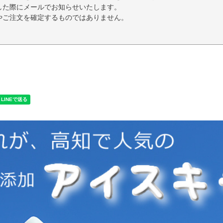
した際にメールでお知らせいたします。
やご注文を確定するものではありません。
く