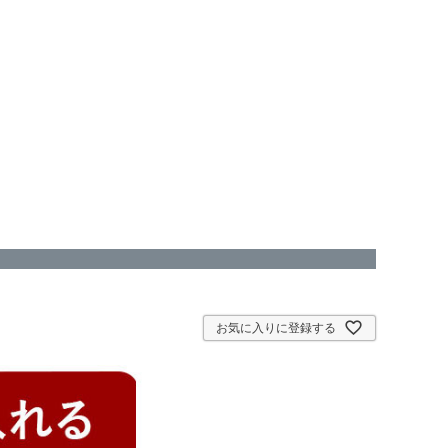
お気に入りに登録する