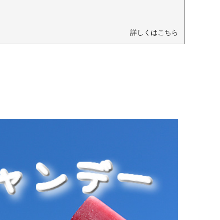
詳しくはこちら