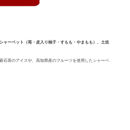
シャーベット（苺・皮入り柚子・すもも・やまもも）、土佐
碁石茶のアイスや、高知県産のフルーツを使用したシャーベ