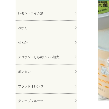
レモン・ライム類
みかん
せとか
デコポン・しらぬい（不知火）
ポンカン
ブラッドオレンジ
グレープフルーツ