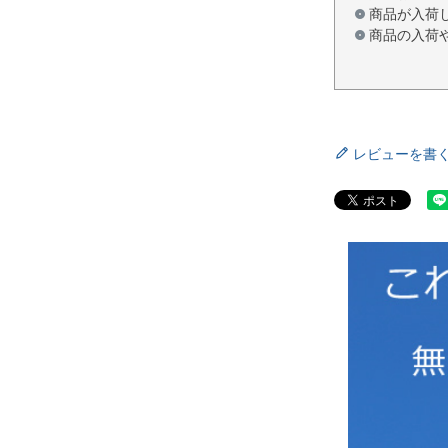
商品が入荷
商品の入荷
レビューを書