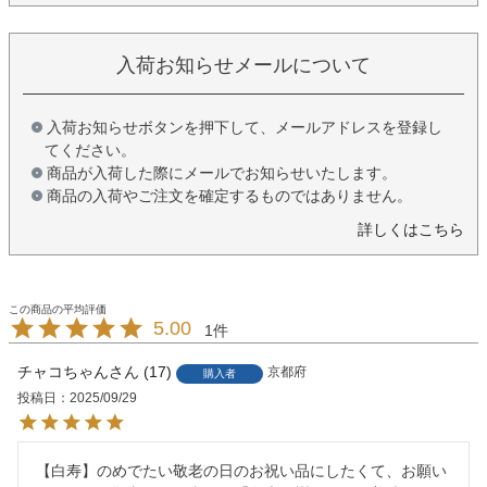
入荷お知らせメールについて
入荷お知らせボタンを押下して、メールアドレスを登録し
てください。
商品が入荷した際にメールでお知らせいたします。
商品の入荷やご注文を確定するものではありません。
詳しくはこちら
5.00
1
チャコちゃん
17
京都府
購入者
投稿日
2025/09/29
【白寿】のめでたい敬老の日のお祝い品にしたくて、お願い