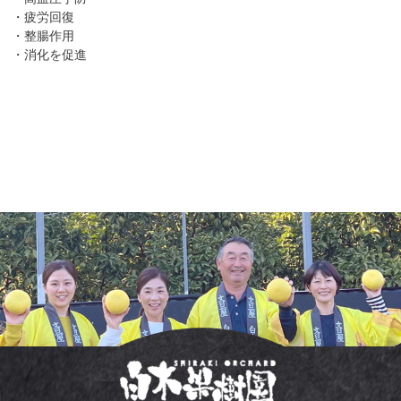
・疲労回復
・整腸作用
・消化を促進