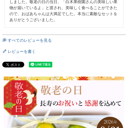
しました。敬老の日の当日、「白木果樹園さんの美味しい果
物が届いているよ」と渡され、美味しく食べることができた
ので、おばあちゃんは大満足でした。本当に素敵なセットを
ありがとうございました。
すべてのレビューを見る
レビューを書く