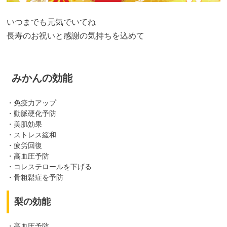
いつまでも元気でいてね
長寿のお祝いと感謝の気持ちを込めて
みかんの効能
・免疫力アップ
・動脈硬化予防
・美肌効果
・ストレス緩和
・疲労回復
・高血圧予防
・コレステロールを下げる
・骨粗鬆症を予防
梨の効能
・高血圧予防