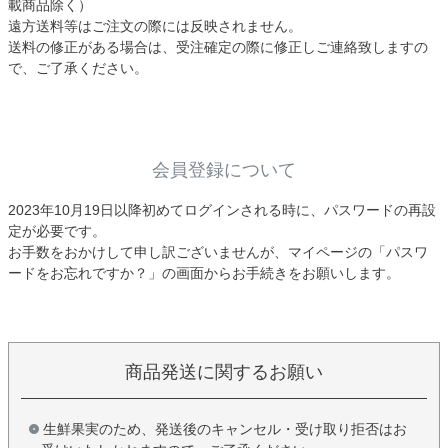
載商品除く）
遠方送料等はご注文の際には反映されません。
送料の修正がある場合は、受注確定の際に修正しご連絡致しますの
で、ご了承ください。
会員登録について
2023年10月19日以降初めてログインされる時に、パスワードの再設
定が必要です。
お手数をおかけして申し訳ございませんが、マイページの「パスワ
ードをお忘れですか？」の画面からお手続きをお願いします。
商品発送に関するお願い
生鮮果実のため、発送後のキャンセル・受け取り拒否はお