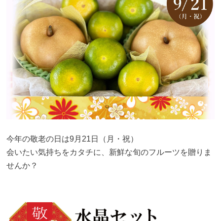
今年の敬老の日は9月21日（月・祝）
会いたい気持ちをカタチに、新鮮な旬のフルーツを贈りま
せんか？