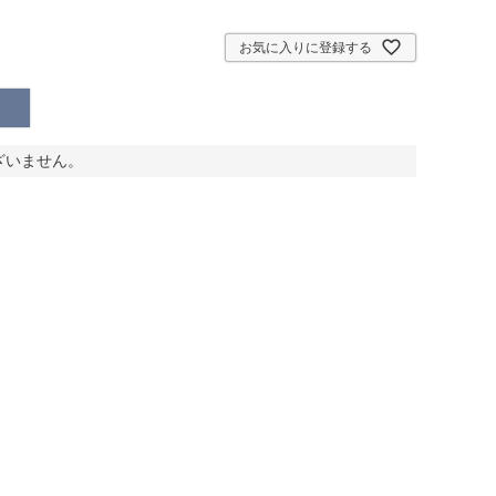
お気に入りに登録する
ざいません。