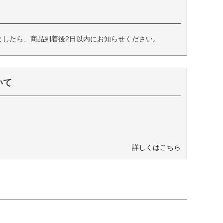
ましたら、商品到着後2日以内にお知らせください。
いて
詳しくはこちら