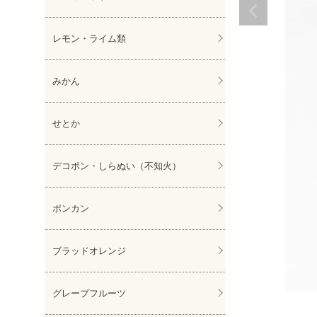
レモン・ライム類
みかん
せとか
デコポン・しらぬい（不知火）
ポンカン
ブラッドオレンジ
グレープフルーツ