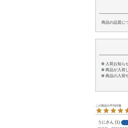
商品の品質に
入荷お知ら
商品が入荷
商品の入荷
うに
1