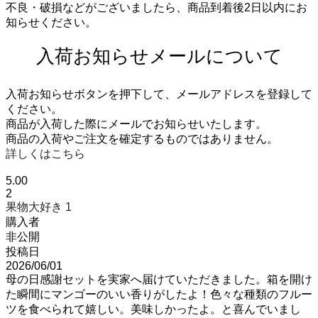
不良・破損などがございましたら、商品到着後2日以内にお
知らせください。
入荷お知らせメールについて
入荷お知らせボタンを押下して、メールアドレスを登録して
ください。
商品が入荷した際にメールでお知らせいたします。
商品の入荷やご注文を確定するものではありません。
詳しくはこちら
5.00
2
果物大好き
1
購入者
非公開
投稿日
2026/06/01
母の日感謝セットを実家へ届けていただきました。箱を開け
た瞬間にマンゴーのいい香りがしたよ！色々な種類のフルー
ツを食べられて嬉しい。美味しかったよ。と喜んでいまし