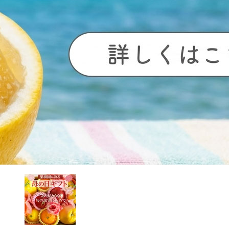
Next
画像拡大