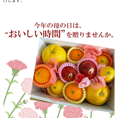
けします。