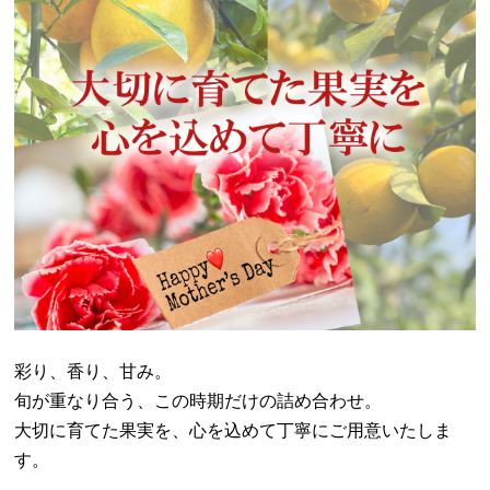
彩り、香り、甘み。
旬が重なり合う、この時期だけの詰め合わせ。
大切に育てた果実を、心を込めて丁寧にご用意いたしま
す。