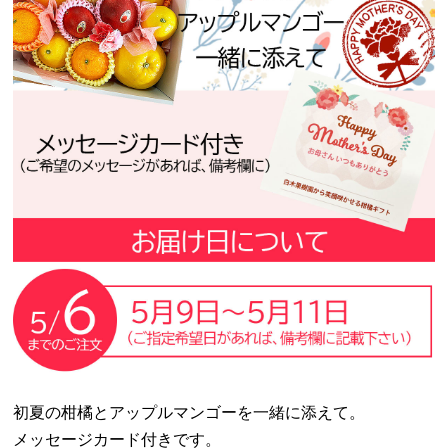
初夏の柑橘とアップルマンゴーを一緒に添えて。
メッセージカード付きです。