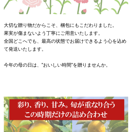
大切な贈り物だからこそ、梱包にもこだわりました。
果実が傷まないよう丁寧にご用意いたします。
全国どこへでも、最高の状態でお届けできるよう心を込め
て発送いたします。
今年の母の日は、”おいしい時間”を贈りませんか。