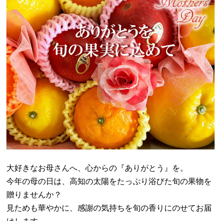
大好きなお母さんへ、心からの『ありがとう』を。
今年の母の日は、高知の太陽をたっぷり浴びた旬の果物を
贈りませんか？
見ためも華やかに、感謝の気持ちを旬の香りにのせてお届