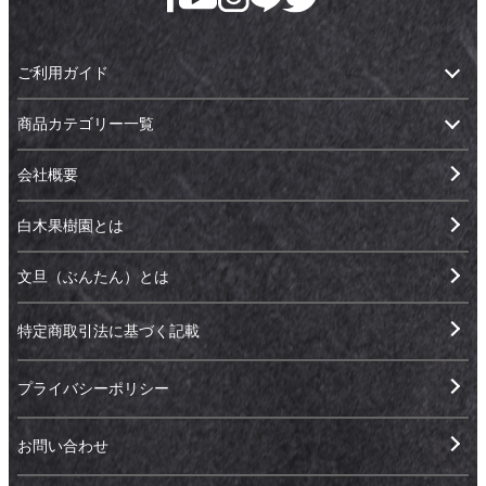
ご利用ガイド
商品カテゴリー一覧
会社概要
白木果樹園とは
文旦（ぶんたん）とは
特定商取引法に基づく記載
プライバシーポリシー
お問い合わせ