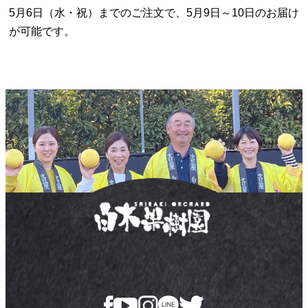
5月6日（水・祝）までのご注文で、5月9日～10日のお届け
が可能です。