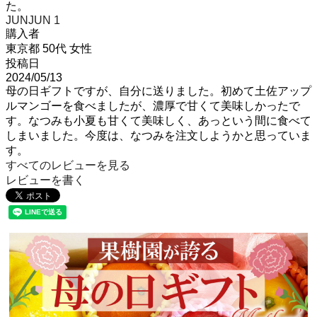
た。
JUNJUN
1
購入者
東京都
50代
女性
投稿日
2024/05/13
母の日ギフトですが、自分に送りました。初めて土佐アップ
ルマンゴーを食べましたが、濃厚で甘くて美味しかったで
す。なつみも小夏も甘くて美味しく、あっという間に食べて
しまいました。今度は、なつみを注文しようかと思っていま
す。
すべてのレビューを見る
レビューを書く