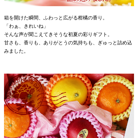
箱を開けた瞬間、ふわっと広がる柑橘の香り。
「わぁ、きれいね」
そんな声が聞こえてきそうな初夏の彩りギフト。
甘さも、香りも、ありがとうの気持ちも、ぎゅっと詰め込
みました。