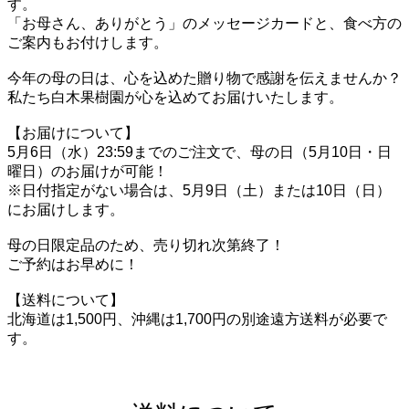
す。
「お母さん、ありがとう」のメッセージカードと、食べ方の
ご案内もお付けします。
今年の母の日は、心を込めた贈り物で感謝を伝えませんか？
私たち白木果樹園が心を込めてお届けいたします。
【お届けについて】
5月6日（水）23:59までのご注文で、母の日（5月10日・日
曜日）のお届けが可能！
※日付指定がない場合は、5月9日（土）または10日（日）
にお届けします。
母の日限定品のため、売り切れ次第終了！
ご予約はお早めに！
【送料について】
北海道は1,500円、沖縄は1,700円の別途遠方送料が必要で
す。