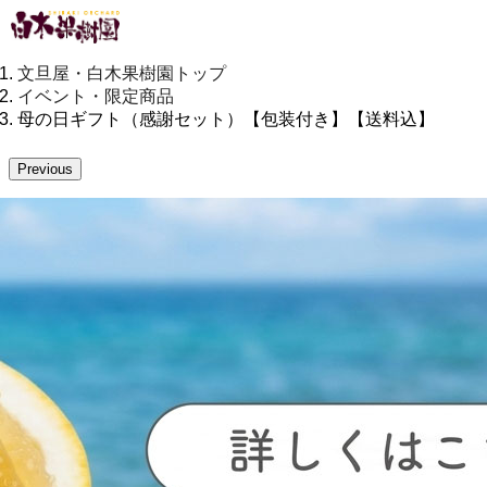
文旦屋・白木果樹園トップ
イベント・限定商品
母の日ギフト（感謝セット）【包装付き】【送料込】
Previous