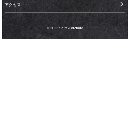
アクセス
© 2023 Shiraki orchard