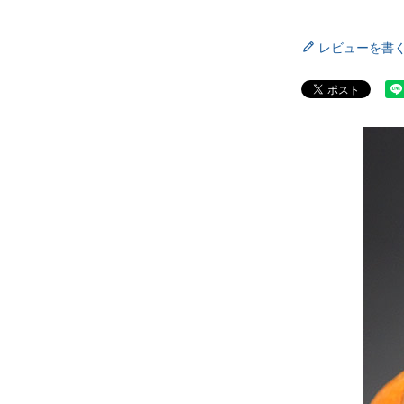
レビューを書