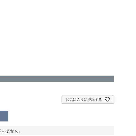
お気に入りに登録する
ざいません。