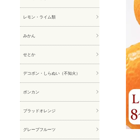
レモン・ライム類
みかん
せとか
デコポン・しらぬい（不知火）
ポンカン
ブラッドオレンジ
グレープフルーツ