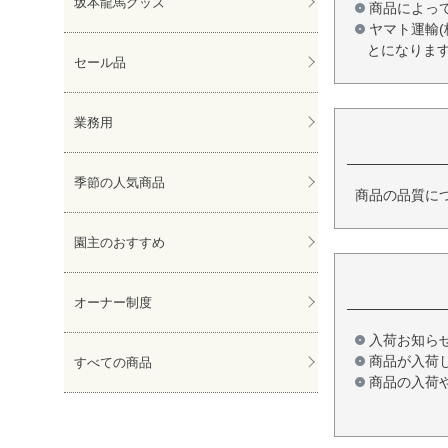
坂本龍馬グッズ
商品によっ
ヤマト運輸
とになりま
セール品
業務用
季節の人気商品
商品の品質に
園主のおすすめ
オーナー制度
入荷お知ら
商品が入荷
すべての商品
商品の入荷