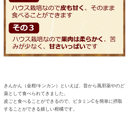
きんかん（金柑/キンカン）といえば、昔から風邪薬やのど
薬として食べられてきました。
皮ごと食べることができるので、ビタミンCを簡単に摂取
することができる嬉しい柑橘です。