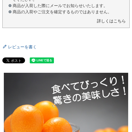
商品が入荷した際にメールでお知らせいたします。
商品の入荷やご注文を確定するものではありません。
詳しくはこちら
レビューを書く