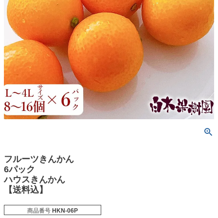
フルーツきんかん
6パック
ハウスきんかん
【送料込】
商品番号
HKN-06P