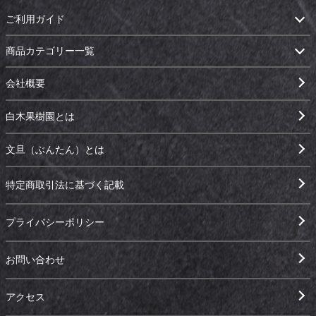
ご利用ガイド
商品カテゴリー一覧
会社概要
白木果樹園とは
文旦（ぶんたん）とは
特定商取引法に基づく記載
プライバシーポリシー
お問い合わせ
アクセス