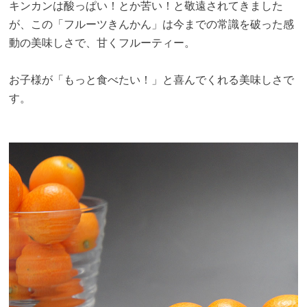
キンカンは酸っぱい！とか苦い！と敬遠されてきました
が、この「フルーツきんかん」は今までの常識を破った感
動の美味しさで、甘くフルーティー。
お子様が「もっと食べたい！」と喜んでくれる美味しさで
す。