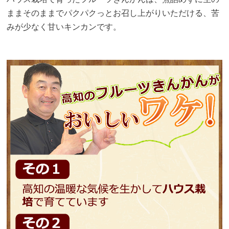
ままそのままでパクパクっとお召し上がりいただける、苦
みが少なく甘いキンカンです。