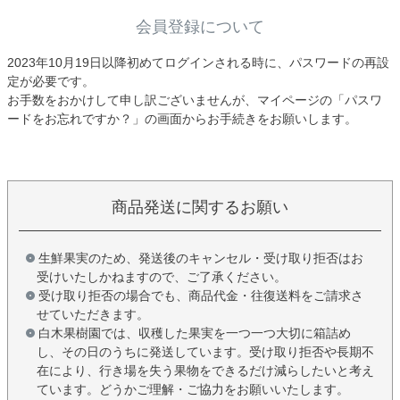
会員登録について
2023年10月19日以降初めてログインされる時に、パスワードの再設
定が必要です。
お手数をおかけして申し訳ございませんが、マイページの「パスワ
ードをお忘れですか？」の画面からお手続きをお願いします。
商品発送に関するお願い
生鮮果実のため、発送後のキャンセル・受け取り拒否はお
受けいたしかねますので、ご了承ください。
受け取り拒否の場合でも、商品代金・往復送料をご請求さ
せていただきます。
白木果樹園では、収穫した果実を一つ一つ大切に箱詰め
し、その日のうちに発送しています。受け取り拒否や長期不
在により、行き場を失う果物をできるだけ減らしたいと考え
ています。どうかご理解・ご協力をお願いいたします。