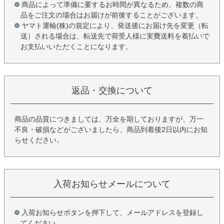
商品によって準備に要するお時間が異なるため、複数の商
品をご注文の場合はお届けが前後することがございます。
ヤマト運輸(株)の規定により、発送後にお届け先を変更（転
送）される場合は、転送先で荷受人様に実費送料を着払いで
お支払いいただくことになります。
返品・交換について
商品の品質につきましては、万全を期しておりますが、万一
不良・破損などがございましたら、商品到着後2日以内にお知
らせください。
入荷お知らせメールについて
入荷お知らせボタンを押下して、メールアドレスを登録し
てください。