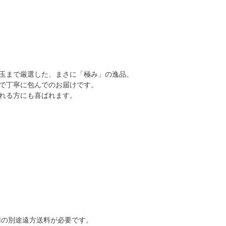
玉まで厳選した、まさに「極み」の逸品。
で丁寧に包んでのお届けです。
れる方にも喜ばれます。
0円の別途遠方送料が必要です。