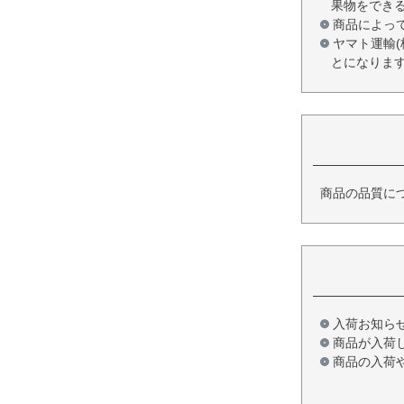
果物をでき
商品によっ
ヤマト運輸
とになりま
商品の品質に
入荷お知ら
商品が入荷
商品の入荷